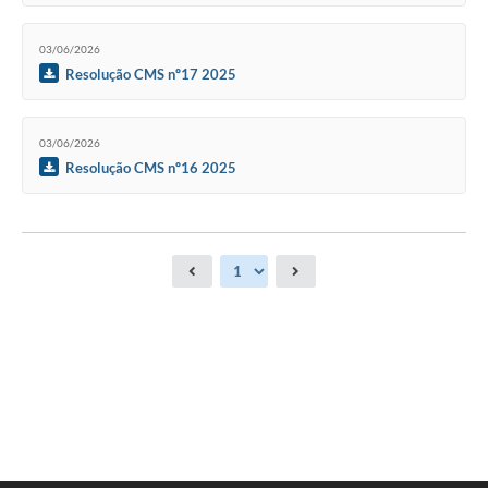
03/06/2026
Resolução CMS nº17 2025
03/06/2026
Resolução CMS nº16 2025