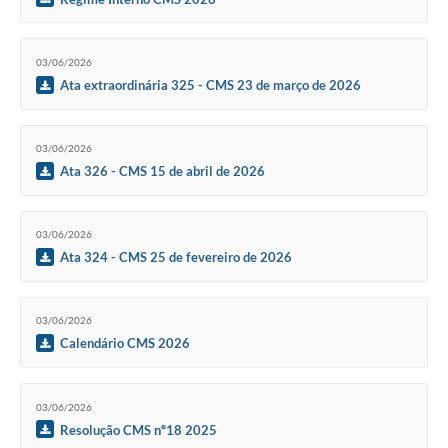
03/06/2026
Ata extraordinária 325 - CMS 23 de março de 2026
03/06/2026
Ata 326 - CMS 15 de abril de 2026
03/06/2026
Ata 324 - CMS 25 de fevereiro de 2026
03/06/2026
Calendário CMS 2026
03/06/2026
Resolução CMS nº18 2025