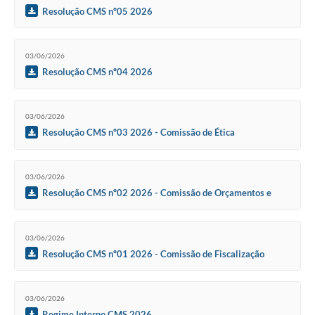
Resolução CMS nº05 2026
03/06/2026
Resolução CMS nº04 2026
03/06/2026
Resolução CMS nº03 2026 - Comissão de Ética
03/06/2026
Resolução CMS nº02 2026 - Comissão de Orçamentos e
Finanças
03/06/2026
Resolução CMS nº01 2026 - Comissão de Fiscalização
03/06/2026
Regime Interno CMS 2026