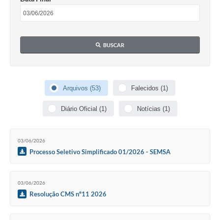
BUSCAR
Arquivos (53)
Falecidos (1)
Diário Oficial (1)
Notícias (1)
03/06/2026
Processo Seletivo Simplificado 01/2026 - SEMSA
03/06/2026
Resolução CMS nº11 2026