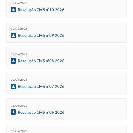
03/06/2026
Resolução CMS nº10 2026
03/06/2026
Resolução CMS nº09 2026
03/06/2026
Resolução CMS nº08 2026
03/06/2026
Resolução CMS nº07 2026
03/06/2026
Resolução CMS nº06 2026
03/06/2026