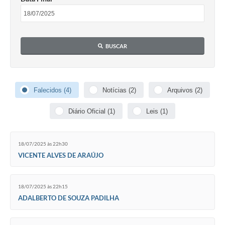
BUSCAR
Falecidos (4)
Notícias (2)
Arquivos (2)
Diário Oficial (1)
Leis (1)
18/07/2025 às 22h30
VICENTE ALVES DE ARAÚJO
18/07/2025 às 22h15
ADALBERTO DE SOUZA PADILHA