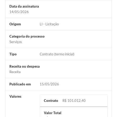
Data da assinatura
14/05/2026
Origem
LI - Licitação
Categoria do processo
Serviços
Tipo
Contrato (termo inicial)
Receita ou despesa
Receita
Publicado em
15/05/2026
Valores
Contrato
R$ 101.012,40
Valor Total