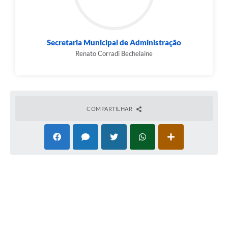
Secretaria Municipal de Administração
Renato Corradi Bechelaine
COMPARTILHAR