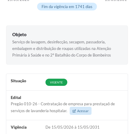
Fim da vigência em 1741 dias
Objeto
Serviço de lavagem, desinfecção, secagem, passadoria,
embalagem e distribuição de roupas utilizadas na Atenção
Primária à Saúde e no 2º Batalhão do Corpo de Bombeiros
Situação
VIGENTE
Edital
Pregão 010-26 - Contratação de empresa para prestaçaõ de
serviços de lavanderia hospitalar.
Acessar
Vigência
De 15/05/2026 à 15/05/2031