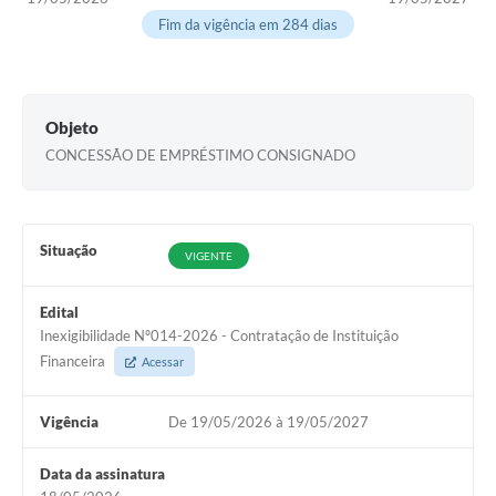
Fim da vigência em 284 dias
Objeto
CONCESSÃO DE EMPRÉSTIMO CONSIGNADO
Situação
VIGENTE
Edital
Inexigibilidade Nº014-2026 - Contratação de Instituição
Financeira
Acessar
Vigência
De 19/05/2026 à 19/05/2027
Data da assinatura