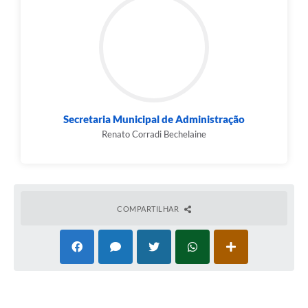
Secretaria Municipal de Administração
Renato Corradi Bechelaine
COMPARTILHAR