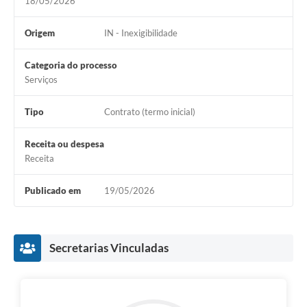
18/05/2026
Origem
IN - Inexigibilidade
Categoria do processo
Serviços
Tipo
Contrato (termo inicial)
Receita ou despesa
Receita
Publicado em
19/05/2026
Secretarias Vinculadas