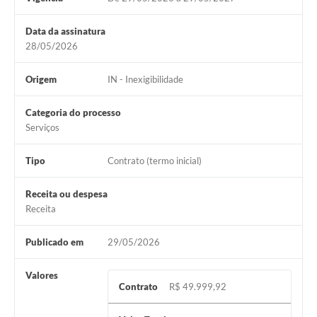
Data da assinatura
28/05/2026
Origem
IN - Inexigibilidade
Categoria do processo
Serviços
Tipo
Contrato (termo inicial)
Receita ou despesa
Receita
Publicado em
29/05/2026
Valores
Contrato
R$ 49.999,92