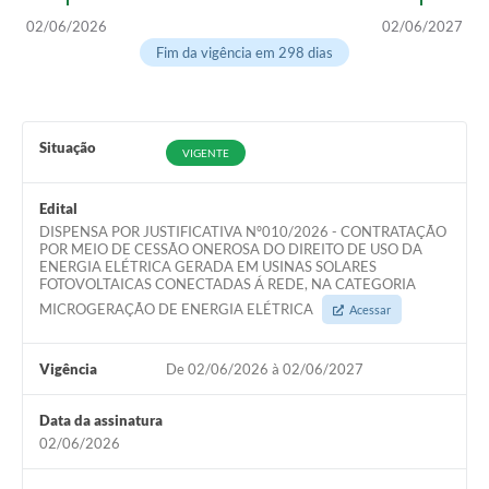
02/06/2026
02/06/2027
Fim da vigência em 298 dias
Situação
VIGENTE
Edital
DISPENSA POR JUSTIFICATIVA Nº010/2026 - CONTRATAÇÃO
POR MEIO DE CESSÃO ONEROSA DO DIREITO DE USO DA
ENERGIA ELÉTRICA GERADA EM USINAS SOLARES
FOTOVOLTAICAS CONECTADAS Á REDE, NA CATEGORIA
MICROGERAÇÃO DE ENERGIA ELÉTRICA
Acessar
Vigência
De 02/06/2026 à 02/06/2027
Data da assinatura
02/06/2026