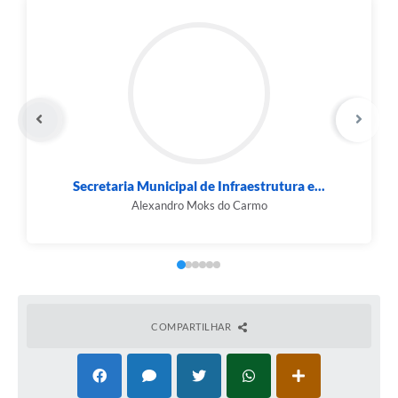
Secretaria Municipal de Infraestrutura e...
Alexandro Moks do Carmo
COMPARTILHAR