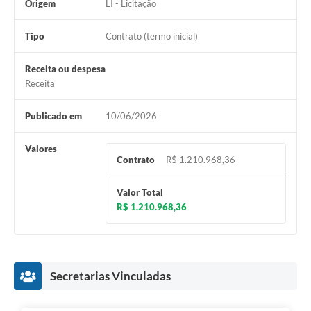
Origem
LI - Licitação
Tipo
Contrato (termo inicial)
Receita ou despesa
Receita
Publicado em
10/06/2026
Valores
Contrato
R$ 1.210.968,36
Valor Total
R$ 1.210.968,36
Secretarias Vinculadas