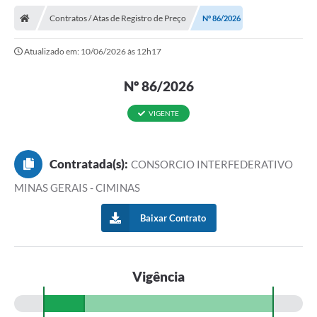
Contratos / Atas de Registro de Preço
Nº 86/2026
Atualizado em: 10/06/2026 às 12h17
Nº 86/2026
VIGENTE
Contratada(s):
CONSORCIO INTERFEDERATIVO
MINAS GERAIS - CIMINAS
Baixar Contrato
Vigência