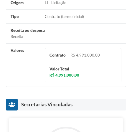
Origem
LI - Licitação
Tipo
Contrato (termo inicial)
Receita ou despesa
Receita
Valores
Contrato
R$ 4.991.000,00
Valor Total
R$ 4.991.000,00
Secretarias Vinculadas