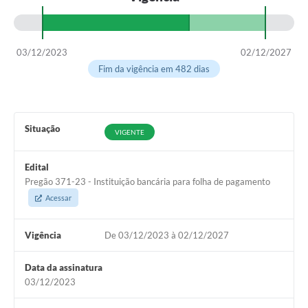
03/12/2023
02/12/2027
Fim da vigência em 482 dias
Situação
VIGENTE
Edital
Pregão 371-23 - Instituição bancária para folha de pagamento
Acessar
Vigência
De 03/12/2023 à 02/12/2027
Data da assinatura
03/12/2023