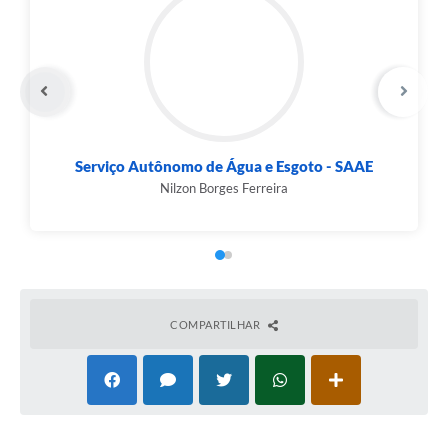
Serviço Autônomo de Água e Esgoto - SAAE
Nilzon Borges Ferreira
COMPARTILHAR