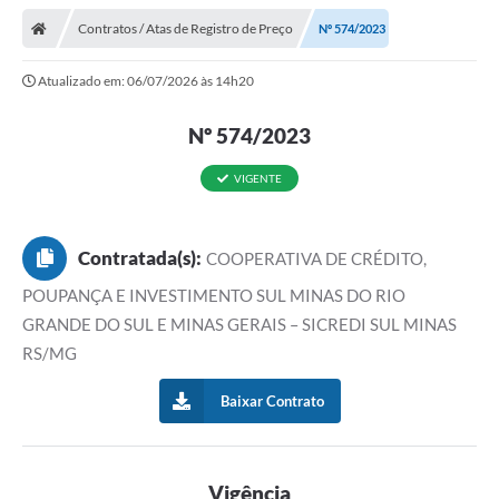
Contratos / Atas de Registro de Preço
Nº 574/2023
Atualizado em: 06/07/2026 às 14h20
Nº 574/2023
VIGENTE
Contratada(s):
COOPERATIVA DE CRÉDITO,
POUPANÇA E INVESTIMENTO SUL MINAS DO RIO
GRANDE DO SUL E MINAS GERAIS – SICREDI SUL MINAS
RS/MG
Baixar Contrato
Vigência