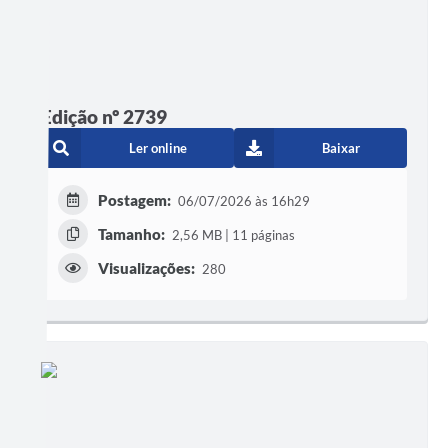
Edição nº 2739
Ler online
Baixar
Postagem:
06/07/2026 às 16h29
Tamanho:
2,56 MB | 11 páginas
Visualizações:
280