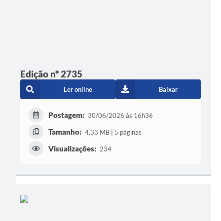
Edição nº 2735
Ler online
Baixar
Postagem:
30/06/2026 às 16h36
Tamanho:
4,33 MB | 5 páginas
Visualizações:
234