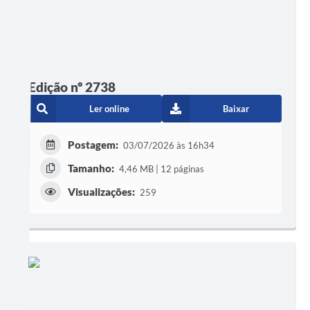
Edição nº 2738
Ler online
Baixar
Postagem:
03/07/2026 às 16h34
Tamanho:
4,46 MB | 12 páginas
Visualizações:
259