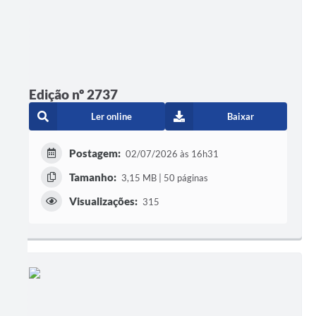
Edição nº 2737
Ler online
Baixar
Postagem:
02/07/2026 às 16h31
Tamanho:
3,15 MB | 50 páginas
Visualizações:
315