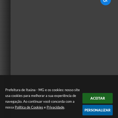
Prefeitura de Itaúna - MG e os cookies: nosso site
usa cookies para melhorar a sua experiência de
ACEITAR
navegação. Ao continuar você concorda com a
nossa
Política de Cookies
e
Privacidade
.
PERSONALIZAR