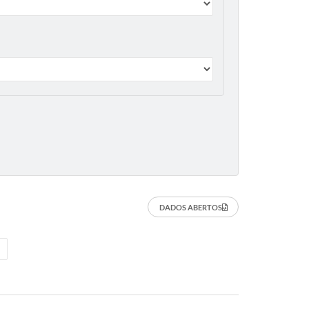
DADOS ABERTOS