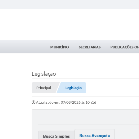
MUNICÍPIO
SECRETARIAS
PUBLICAÇÕES OFI
Legislação
Principal
Legislação
Atualizado em: 07/08/2026 às 10h16
Busca Avançada
Busca Simples