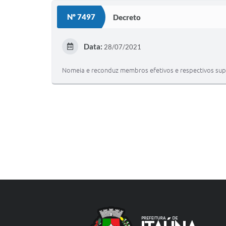
Nº 7497
Decreto
Data:
28/07/2021
Nomeia e reconduz membros efetivos e respectivos supl