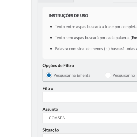
INSTRUÇÕES DE USO
Texto entre aspas buscará a frase por completa
Texto sem aspas buscará por cada palavra. (
Ex
Palavra com sinal de menos ( - ) buscará todas 
Opções de Filtro
Pesquisar na Ementa
Pesquisar no 
Filtro
Assunto
Situação