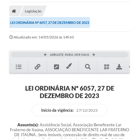
Legislação
LEI ORDINÁRIA Nº 6057, 27 DE DEZEMBRO DE 2023
Atualizado em: 14/05/2026 às 14h10
ARRASTE PARA VER MAIS
LEI ORDINÁRIA Nº 6057, 27 DE
DEZEMBRO DE 2023
Início da vigência:
27/12/2023
Assunto(s):
Assistência Social, Associação Beneficente Lar
Fraterno de Itaúna, ASSOCIAÇÃO BENEFICENTE LAR FRATERNO
DE ITAÚNA , bens imóveis, concessão de direito real de uso de