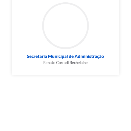
Secretaria Municipal de Administração
Renato Corradi Bechelaine