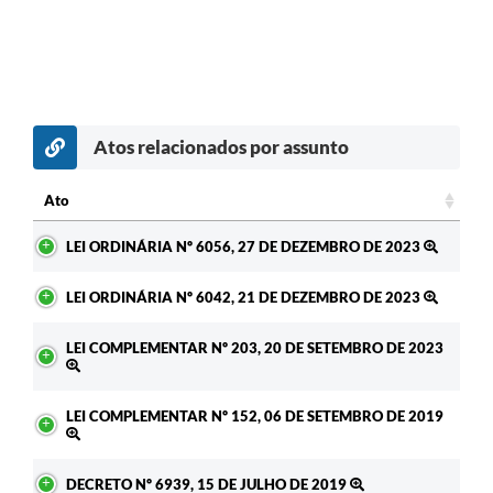
Atos relacionados por assunto
Ato
Ato
LEI ORDINÁRIA Nº 6056, 27 DE DEZEMBRO DE 2023
LEI ORDINÁRIA Nº 6042, 21 DE DEZEMBRO DE 2023
LEI COMPLEMENTAR Nº 203, 20 DE SETEMBRO DE 2023
LEI COMPLEMENTAR Nº 152, 06 DE SETEMBRO DE 2019
DECRETO Nº 6939, 15 DE JULHO DE 2019