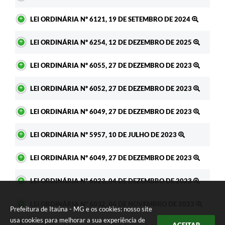
LEI ORDINÁRIA Nº 6121, 19 DE SETEMBRO DE 2024
LEI ORDINÁRIA Nº 6254, 12 DE DEZEMBRO DE 2025
LEI ORDINÁRIA Nº 6055, 27 DE DEZEMBRO DE 2023
LEI ORDINÁRIA Nº 6052, 27 DE DEZEMBRO DE 2023
LEI ORDINÁRIA Nº 6049, 27 DE DEZEMBRO DE 2023
LEI ORDINÁRIA Nº 5957, 10 DE JULHO DE 2023
LEI ORDINÁRIA Nº 6049, 27 DE DEZEMBRO DE 2023
LEI ORDINÁRIA Nº 6023, 04 DE DEZEMBRO DE 2023
LEI ORDINÁRIA Nº 6032, 06 DE NOVEMBRO DE 2023
Prefeitura de Itaúna - MG e os cookies: nosso site
usa cookies para melhorar a sua experiência de