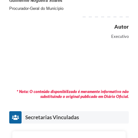
Guilherme Nogueira Soares
Procurador-Geral do Município
Autor
Executivo
* Nota: O conteúdo disponibilizado é meramente informativo não
substituindo o original publicado em Diário Oficial.
Secretarias Vinculadas