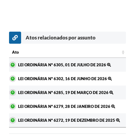
Atos relacionados por assunto
Ato
Ato
LEI ORDINÁRIA Nº 6305, 01 DE JULHO DE 2026
LEI ORDINÁRIA Nº 6302, 16 DE JUNHO DE 2026
LEI ORDINÁRIA Nº 6285, 19 DE MARÇO DE 2026
LEI ORDINÁRIA Nº 6279, 28 DE JANEIRO DE 2026
LEI ORDINÁRIA Nº 6272, 19 DE DEZEMBRO DE 2025