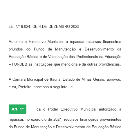
LEI Nº 6.024, DE 4 DE DEZEMBRO 2023
Autoriza o Executivo Municipal a repassar recursos financeiros
oriundos do Fundo de Manutenção e Desenvolvimento da
Educação Básica e de Valorização dos Profissionais da Educação
– FUNDEB às instituições que menciona e dá outras providências.
A Câmara Municipal de Itaúna, Estado de Minas Gerais, aprovou,
e eu, Prefeito, sanciono a seguinte Lei:
Art. 1º
Fica o Poder Executivo Municipal autorizado a
repassar, no exercício de 2024, recursos financeiros provenientes
do Fundo de Manutenção e Desenvolvimento da Educação Básica