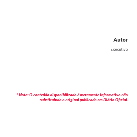
Autor
Executivo
* Nota: O conteúdo disponibilizado é meramente informativo não
substituindo o original publicado em Diário Oficial.