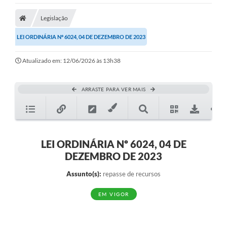
Legislação
LEI ORDINÁRIA Nº 6024, 04 DE DEZEMBRO DE 2023
Atualizado em: 12/06/2026 às 13h38
ARRASTE PARA VER MAIS
LEI ORDINÁRIA Nº 6024, 04 DE
DEZEMBRO DE 2023
Assunto(s):
repasse de recursos
EM VIGOR