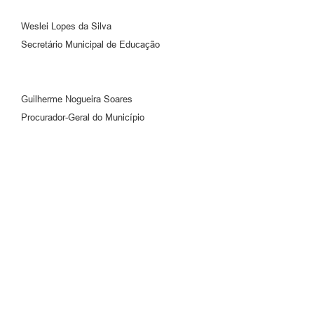
Weslei Lopes da Silva
Secretário Municipal de Educação
Guilherme Nogueira Soares
Procurador-Geral do Município