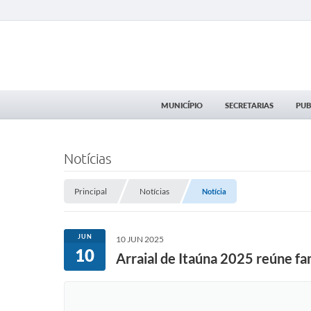
MUNICÍPIO
SECRETARIAS
PUB
Notícias
Principal
Notícias
Notícia
JUN
10 JUN 2025
10
Arraial de Itaúna 2025 reúne famí