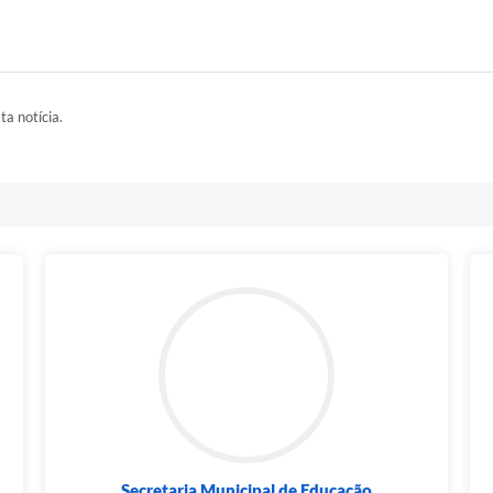
ta notícia.
Secretaria Municipal de Educação