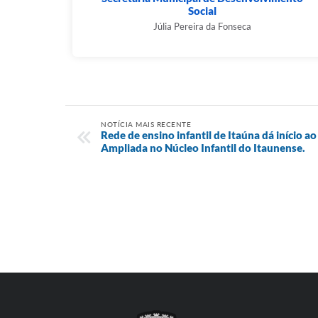
Social
Júlia Pereira da Fonseca
NOTÍCIA MAIS RECENTE
Rede de ensino infantil de Itaúna dá início a
Ampliada no Núcleo Infantil do Itaunense.