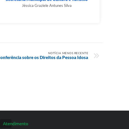
Jéssica Graziele Antunes Silva
NOTÍCIA MENOS RECENTE
Conferência sobre os Direitos da Pessoa Idosa
Atendimento