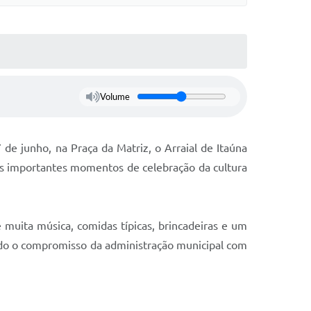
Volume
 de junho, na Praça da Matriz, o Arraial de Itaúna
is importantes momentos de celebração da cultura
 muita música, comidas típicas, brincadeiras e um
ando o compromisso da administração municipal com