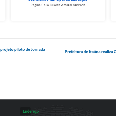
Regina Célia Duarte Amaral Andrade
o projeto piloto de Jornada
Prefeitura de Itaúna realiza 
Endereço