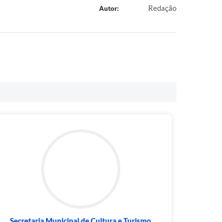
Redação
Autor:
Secretaria Municipal de Cultura e Turismo