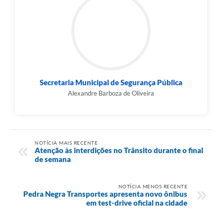
Secretaria Municipal de Segurança Pública
Alexandre Barboza de Oliveira
NOTÍCIA MAIS RECENTE
Atenção às interdições no Trânsito durante o final
de semana
NOTÍCIA MENOS RECENTE
Pedra Negra Transportes apresenta novo ônibus
em test-drive oficial na cidade