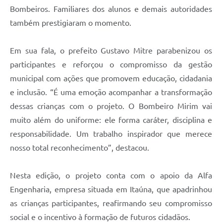
Bombeiros. Familiares dos alunos e demais autoridades
também prestigiaram o momento.
Em sua fala, o prefeito Gustavo Mitre parabenizou os
participantes e reforçou o compromisso da gestão
municipal com ações que promovem educação, cidadania
e inclusão. “É uma emoção acompanhar a transformação
dessas crianças com o projeto. O Bombeiro Mirim vai
muito além do uniforme: ele forma caráter, disciplina e
responsabilidade. Um trabalho inspirador que merece
nosso total reconhecimento”, destacou.
Nesta edição, o projeto conta com o apoio da Alfa
Engenharia, empresa situada em Itaúna, que apadrinhou
as crianças participantes, reafirmando seu compromisso
social e o incentivo à formação de futuros cidadãos.