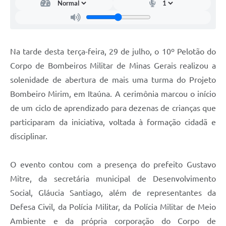
Na tarde desta terça-feira, 29 de julho, o 10º Pelotão do
Corpo de Bombeiros Militar de Minas Gerais realizou a
solenidade de abertura de mais uma turma do Projeto
Bombeiro Mirim, em Itaúna. A cerimônia marcou o início
de um ciclo de aprendizado para dezenas de crianças que
participaram da iniciativa, voltada à formação cidadã e
disciplinar.
O evento contou com a presença do prefeito Gustavo
Mitre, da secretária municipal de Desenvolvimento
Social, Gláucia Santiago, além de representantes da
Defesa Civil, da Polícia Militar, da Polícia Militar de Meio
Ambiente e da própria corporação do Corpo de