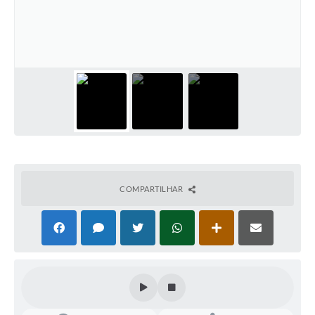
COMPARTILHAR