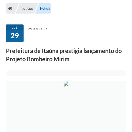
Notícias
Notícia
JUL
29 JUL 2025
29
Prefeitura de Itaúna prestigia lançamento do
Projeto Bombeiro Mirim