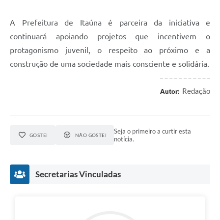
A Prefeitura de Itaúna é parceira da iniciativa e
continuará apoiando projetos que incentivem o
protagonismo juvenil, o respeito ao próximo e a
construção de uma sociedade mais consciente e solidária.
Redação
Autor:
Seja o primeiro a curtir esta
GOSTEI
NÃO GOSTEI
notícia.
Secretarias Vinculadas