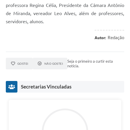
professora Regina Célia, Presidente da Câmara Antônio
de Miranda, vereador Leo Alves, além de professores,
servidores, alunos.
Redação
Autor:
Seja o primeiro a curtir esta
GOSTEI
NÃO GOSTEI
notícia.
Secretarias Vinculadas