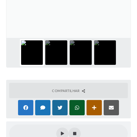
COMPARTILHAR