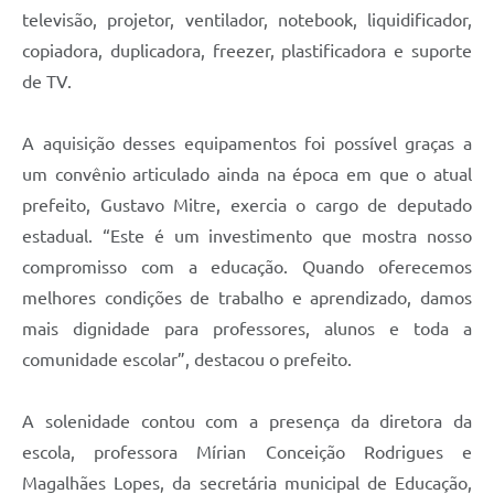
televisão, projetor, ventilador, notebook, liquidificador,
copiadora, duplicadora, freezer, plastificadora e suporte
de TV.
A aquisição desses equipamentos foi possível graças a
um convênio articulado ainda na época em que o atual
prefeito, Gustavo Mitre, exercia o cargo de deputado
estadual. “Este é um investimento que mostra nosso
compromisso com a educação. Quando oferecemos
melhores condições de trabalho e aprendizado, damos
mais dignidade para professores, alunos e toda a
comunidade escolar”, destacou o prefeito.
A solenidade contou com a presença da diretora da
escola, professora Mírian Conceição Rodrigues e
Magalhães Lopes, da secretária municipal de Educação,