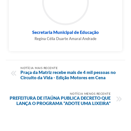
Secretaria Municipal de Educação
Regina Célia Duarte Amaral Andrade
NOTÍCIA MAIS RECENTE
Praça da Matriz recebe mais de 4 mil pessoas no
Circuito da Vida - Edição Motores em Cena
NOTÍCIA MENOS RECENTE
PREFEITURA DE ITAÚNA PUBLICA DECRETO QUE
LANÇA O PROGRAMA “ADOTE UMA LIXEIRA”