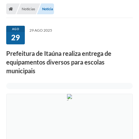
Notícias
Notícia
AGO
29 AGO 2025
29
Prefeitura de Itaúna realiza entrega de
equipamentos diversos para escolas
municipais