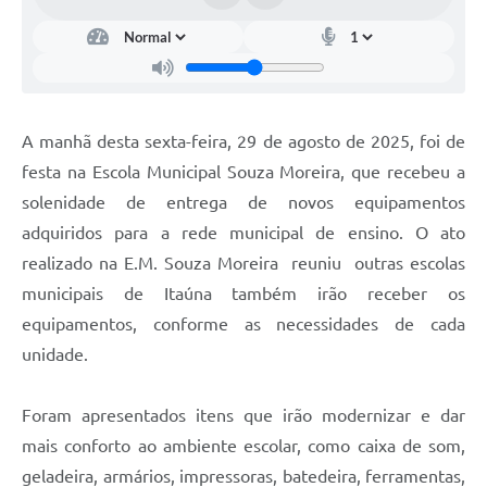
A manhã desta sexta-feira, 29 de agosto de 2025, foi de
festa na Escola Municipal Souza Moreira, que recebeu a
solenidade de entrega de novos equipamentos
adquiridos para a rede municipal de ensino. O ato
realizado na E.M. Souza Moreira reuniu outras escolas
municipais de Itaúna também irão receber os
equipamentos, conforme as necessidades de cada
unidade.
Foram apresentados itens que irão modernizar e dar
mais conforto ao ambiente escolar, como caixa de som,
geladeira, armários, impressoras, batedeira, ferramentas,