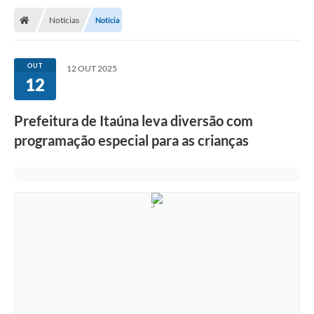
Notícias
Notícia
OUT
12 OUT 2025
12
Prefeitura de Itaúna leva diversão com
programação especial para as crianças