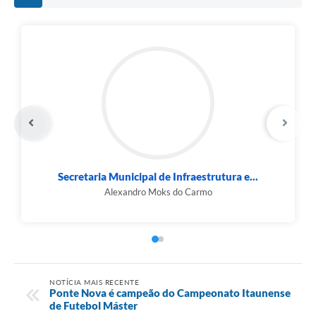
Secretaria Municipal de Infraestrutura e...
Alexandro Moks do Carmo
NOTÍCIA MAIS RECENTE
Ponte Nova é campeão do Campeonato Itaunense
de Futebol Máster