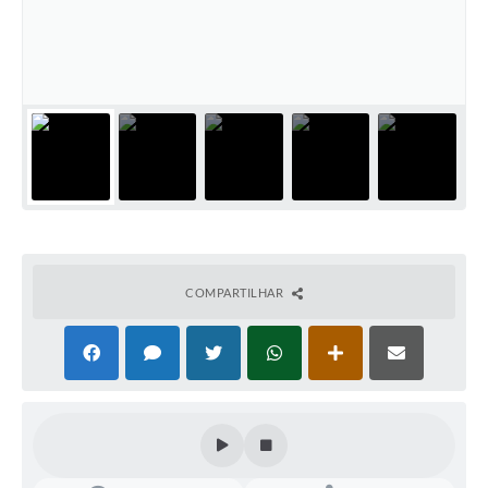
COMPARTILHAR