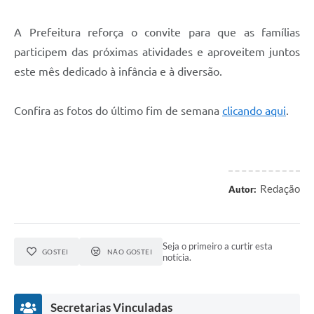
A Prefeitura reforça o convite para que as famílias
participem das próximas atividades e aproveitem juntos
este mês dedicado à infância e à diversão.
Confira as fotos do último fim de semana
clicando aqui
.
Redação
Autor:
Seja o primeiro a curtir esta
GOSTEI
NÃO GOSTEI
notícia.
Secretarias Vinculadas