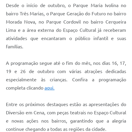
Desde o início de outubro, o Parque Maria Ivolina no
bairro Três Marias, o Parque Geração do Futuro no bairro
Morada Nova, no Parque Cordovil no bairro Cerqueira
Lima e a área externa do Espaço Cultural já receberam
atividades que encantaram o público infantil e suas
famílias.
A programação segue até o fim do mês, nos dias 16, 17,
19 e 26 de outubro com várias atrações dedicadas
especialmente às crianças. Confira a programação
completa clicando
aqui.
Entre os próximos destaques estão as apresentações do
Diversão em Cena, com peças teatrais no Espaço Cultural
e novas ações nos bairros, garantindo que a alegria
continue chegando a todas as regiões da cidade.