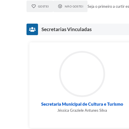
Seja o primeiro a curtir es
GOSTEI
NÃO GOSTEI
Secretarias Vinculadas
Secretaria Municipal de Cultura e Turismo
Jéssica Graziele Antunes Silva