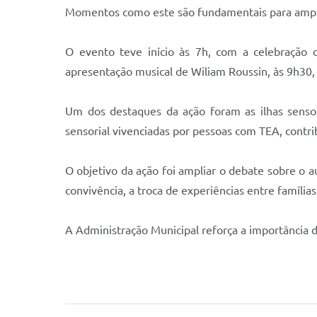
Momentos como este são fundamentais para amplia
O evento teve início às 7h, com a celebração
apresentação musical de Wiliam Roussin, às 9h30, 
Um dos destaques da ação foram as ilhas sensor
sensorial vivenciadas por pessoas com TEA, contr
O objetivo da ação foi ampliar o debate sobre o 
convivência, a troca de experiências entre famílias
A Administração Municipal reforça a importância d