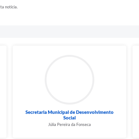
ta notícia.
Secretaria Municipal de Desenvolvimento
Social
Júlia Pereira da Fonseca