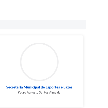
Secretaria Municipal de Esportes e Lazer
Pedro Augusto Santos Almeida