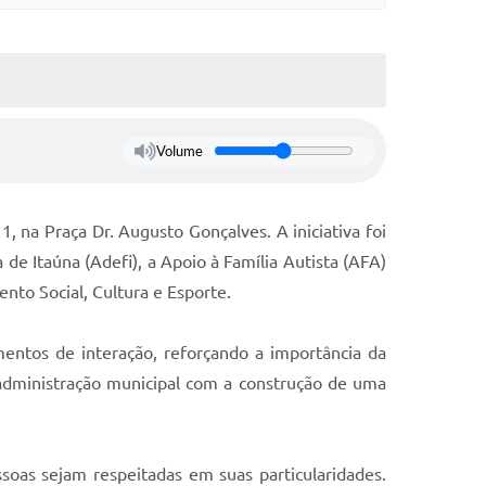
Volume
, na Praça Dr. Augusto Gonçalves. A iniciativa foi
de Itaúna (Adefi), a Apoio à Família Autista (AFA)
ento Social, Cultura e Esporte.
entos de interação, reforçando a importância da
 administração municipal com a construção de uma
soas sejam respeitadas em suas particularidades.