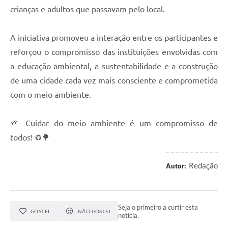
crianças e adultos que passavam pelo local.
A iniciativa promoveu a interação entre os participantes e
reforçou o compromisso das instituições envolvidas com
a educação ambiental, a sustentabilidade e a construção
de uma cidade cada vez mais consciente e comprometida
com o meio ambiente.
🌱 Cuidar do meio ambiente é um compromisso de
todos! ♻️🌳
Redação
Autor:
Seja o primeiro a curtir esta
GOSTEI
NÃO GOSTEI
notícia.