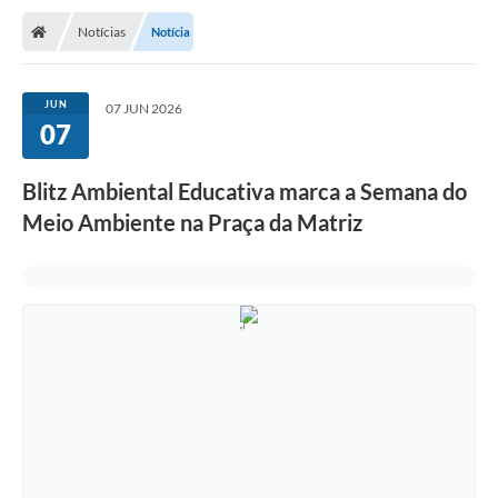
Notícias
Notícia
JUN
07 JUN 2026
07
Blitz Ambiental Educativa marca a Semana do
Meio Ambiente na Praça da Matriz