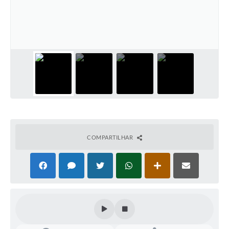
COMPARTILHAR