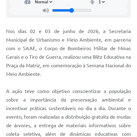
Nos dias 02 e 03 de junho de 2026, a Secretaria
Municipal de Urbanismo e Meio Ambiente, em parceria
com o SAAE, o Corpo de Bombeiros Militar de Minas
Gerais e o Tiro de Guerra, realizou uma Blitz Educativa na
Praça da Matriz, em comemoração à Semana Nacional do
Meio Ambiente.
A ação teve como objetivo conscientizar a população
sobre a importância da preservação ambiental e
incentivar práticas sustentáveis no dia a dia. Durante o
evento, foram realizadas a distribuição gratuita de mudas
de árvores, a entrega de materiais informativos sobre
coleta seletiva, além de dinâmicas educativas com