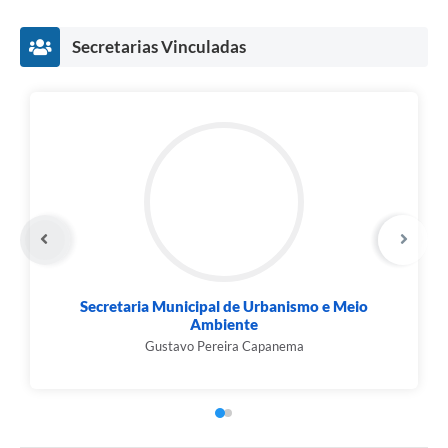
Secretarias Vinculadas
Secretaria Municipal de Urbanismo e Meio
Ambiente
Gustavo Pereira Capanema