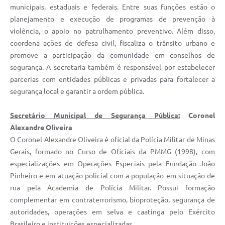
municipais, estaduais e federais. Entre suas funções estão o
planejamento e execução de programas de prevenção à
violência, o apoio no patrulhamento preventivo. Além disso,
coordena ações de defesa civil, fiscaliza o trânsito urbano e
promove a participação da comunidade em conselhos de
segurança. A secretaria também é responsável por estabelecer
parcerias com entidades públicas e privadas para fortalecer a
segurança local e garantir a ordem pública.
Secretário Municipal de Segurança Pública:
Coronel
Alexandre Oliveira
O Coronel Alexandre Oliveira é oficial da Polícia Militar de Minas
Gerais, formado no Curso de Oficiais da PMMG (1998), com
especializações em Operações Especiais pela Fundação João
Pinheiro e em atuação policial com a população em situação de
rua pela Academia de Polícia Militar. Possui formação
complementar em contraterrorismo, bioproteção, segurança de
autoridades, operações em selva e caatinga pelo Exército
Brasileiro e instituições especializadas.