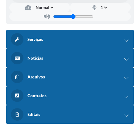
Serviços
Notícias
Arquivos
Contratos
Editais