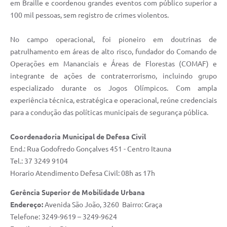
em Braille e coordenou grandes eventos com público superior a
100 mil pessoas, sem registro de crimes violentos.
No campo operacional, foi pioneiro em doutrinas de
patrulhamento em áreas de alto risco, fundador do Comando de
Operações em Mananciais e Áreas de Florestas (COMAF) e
integrante de ações de contraterrorismo, incluindo grupo
especializado durante os Jogos Olímpicos. Com ampla
experiência técnica, estratégica e operacional, reúne credenciais
para a condução das políticas municipais de segurança pública.
Coordenadoria Municipal de Defesa Civil
End.: Rua Godofredo Gonçalves 451 - Centro Itauna
Tel.: 37 3249 9104
Horario Atendimento Defesa Civil: 08h as 17h
Gerência Superior de Mobilidade Urbana
Endereço:
​Avenida São João, 3260 Bairro: Graça
Telefone: 3249-9619 – 3249-9624