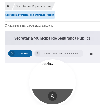
Secretarias / Departamentos
Secretaria Municipal de Segurança Pública
Atualizado em: 05/05/2026 às 13h48
Secretaria Municipal de Segurança Pública
PRINCIPAL
GERÊNCIA MUNICIPAL DE DEFESA CIVIL