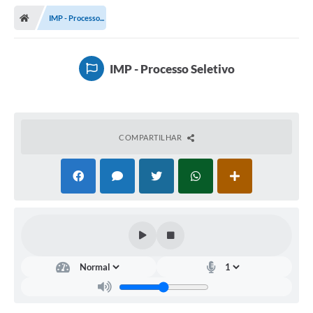
IMP - Processo...
IMP - Processo Seletivo
COMPARTILHAR