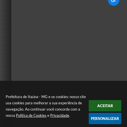
Prefeitura de Itaúna - MG e os cookies: nosso site
usa cookies para melhorar a sua experiência de
ACEITAR
navegação. Ao continuar você concorda com a
nossa
Política de Cookies
e
Privacidade
.
PERSONALIZAR