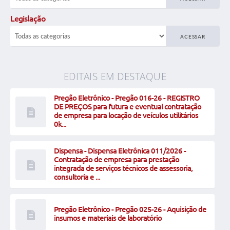
Legislação
ACESSAR
EDITAIS EM DESTAQUE
Pregão Eletrônico - Pregão 016-26 - REGISTRO
DE PREÇOS para futura e eventual contratação
de empresa para locação de veículos utilitários
0k...
Dispensa - Dispensa Eletrônica 011/2026 -
Contratação de empresa para prestação
integrada de serviços técnicos de assessoria,
consultoria e ...
Pregão Eletrônico - Pregão 025-26 - Aquisição de
insumos e materiais de laboratório