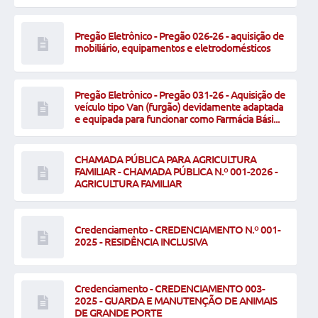
Pregão Eletrônico - Pregão 026-26 - aquisição de
mobiliário, equipamentos e eletrodomésticos
Pregão Eletrônico - Pregão 031-26 - Aquisição de
veículo tipo Van (furgão) devidamente adaptada
e equipada para funcionar como Farmácia Bási...
CHAMADA PÚBLICA PARA AGRICULTURA
FAMILIAR - CHAMADA PÚBLICA N.º 001-2026 -
AGRICULTURA FAMILIAR
Credenciamento - CREDENCIAMENTO N.º 001-
2025 - RESIDÊNCIA INCLUSIVA
Credenciamento - CREDENCIAMENTO 003-
2025 - GUARDA E MANUTENÇÃO DE ANIMAIS
DE GRANDE PORTE