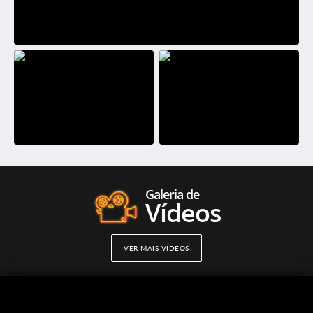
Galeria de
Vídeos
VER MAIS VÍDEOS