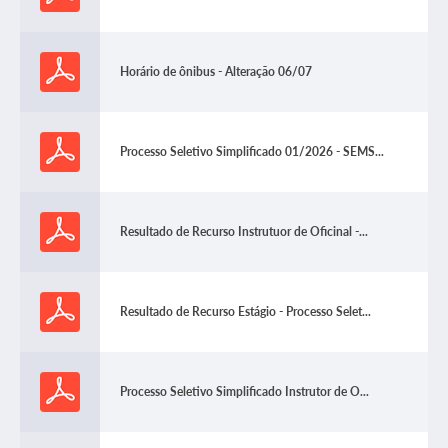
Horário de ônibus - Alteração 06/07
Processo Seletivo Simplificado 01/2026 - SEMS...
Resultado de Recurso Instrutuor de Oficinal -...
Resultado de Recurso Estágio - Processo Selet...
Processo Seletivo Simplificado Instrutor de O...