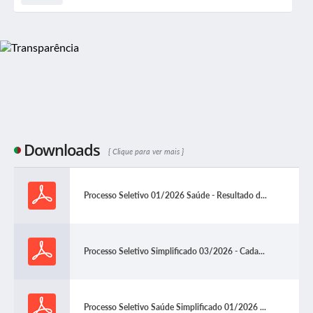
Downloads
Clique para ver mais
Processo Seletivo 01/2026 Saúde - Resultado d...
Processo Seletivo Simplificado 03/2026 - Cada...
Processo Seletivo Saúde Simplificado 01/2026 ...