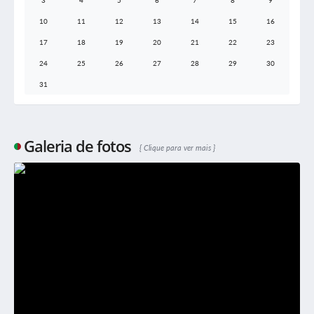
3
4
5
6
7
8
9
10
11
12
13
14
15
16
17
18
19
20
21
22
23
24
25
26
27
28
29
30
31
Galeria de fotos
Clique para ver mais