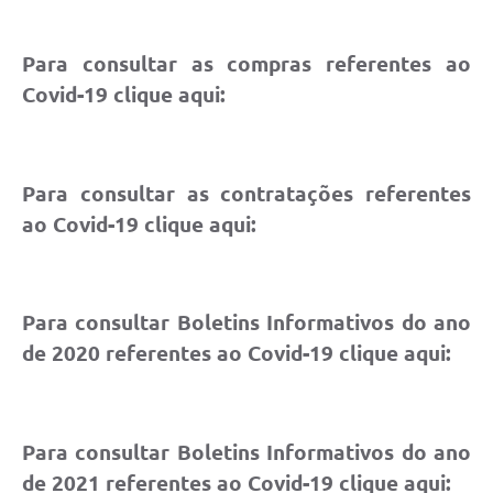
Para consultar as compras referentes ao
Covid-19 clique aqui:
Para consultar as contratações referentes
ao Covid-19 clique aqui:
Para consultar Boletins Informativos do ano
de 2020 referentes ao Covid-19 clique aqui:
Para consultar Boletins Informativos do ano
de 2021 referentes ao Covid-19 clique aqui: