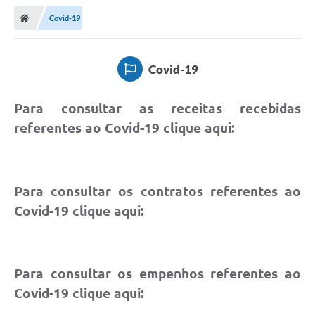
Covid-19
Covid-19
Para consultar as receitas recebidas
referentes ao Covid-19 clique aqui:
Para consultar os contratos referentes ao
Covid-19 clique aqui:
Para consultar os empenhos referentes ao
Covid-19 clique aqui: