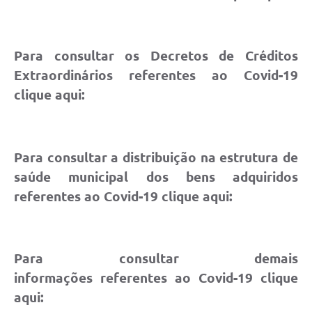
Para consultar os Decretos de Créditos
Extraordinários referentes ao Covid-19
clique aqui:
Para consultar a distribuição na estrutura de
saúde municipal dos bens adquiridos
referentes ao Covid-19 clique aqui:
Para consultar demais
informações referentes ao Covid-19 clique
aqui: