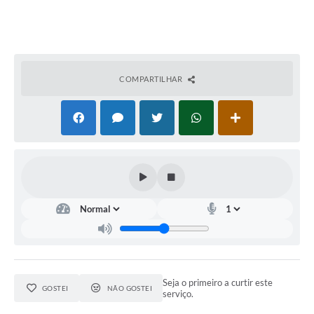
COMPARTILHAR
Seja o primeiro a curtir este
GOSTEI
NÃO GOSTEI
serviço.