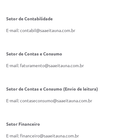
Setor de Contabilidade
E-mail: contabil@saaeitauna.com.br
Setor de Contas e Consumo
E-mail: faturamento@saaeitauna.com.br
Setor de Contas e Consumo (Envio de leitura)
E-mail: contaseconsumo@saaeitauna.com.br
Setor Financeiro
E-mail: financeiro@saaeitauna.com.br