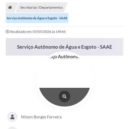
Secretarias / Departamentos
Serviço Autônomo de Água e Esgoto - SAAE
Atualizado em: 05/05/2026 às 14h46
Serviço Autônomo de Água e Esgoto - SAAE
Nilzon Borges Ferreira