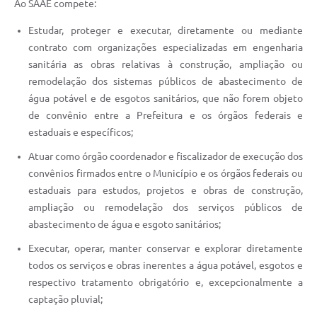
Ao SAAE compete:
Estudar, proteger e executar, diretamente ou mediante
contrato com organizações especializadas em engenharia
sanitária as obras relativas à construção, ampliação ou
remodelação dos sistemas públicos de abastecimento de
água potável e de esgotos sanitários, que não forem objeto
de convênio entre a Prefeitura e os órgãos federais e
estaduais e específicos;
Atuar como órgão coordenador e fiscalizador de execução dos
convênios firmados entre o Município e os órgãos federais ou
estaduais para estudos, projetos e obras de construção,
ampliação ou remodelação dos serviços públicos de
abastecimento de água e esgoto sanitários;
Executar, operar, manter conservar e explorar diretamente
todos os serviços e obras inerentes a água potável, esgotos e
respectivo tratamento obrigatório e, excepcionalmente a
captação pluvial;