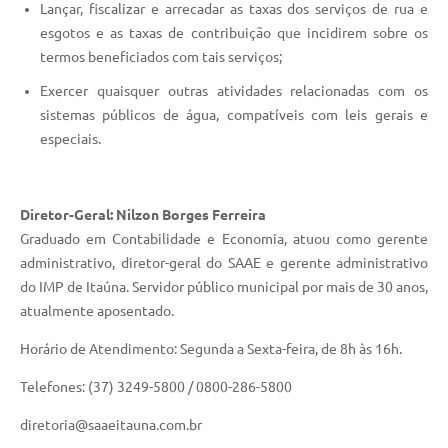
Lançar, fiscalizar e arrecadar as taxas dos serviços de rua e
esgotos e as taxas de contribuição que incidirem sobre os
termos beneficiados com tais serviços;
Exercer quaisquer outras atividades relacionadas com os
sistemas públicos de água, compatíveis com leis gerais e
especiais.
Diretor-Geral: Nilzon Borges Ferreira
Graduado em Contabilidade e Economia, atuou como gerente
administrativo, diretor-geral do SAAE e gerente administrativo
do IMP de Itaúna. Servidor público municipal por mais de 30 anos,
atualmente aposentado.
Horário de Atendimento: Segunda a Sexta-feira, de 8h às 16h.
Telefones: (37) 3249-5800 / 0800-286-5800
diretoria@saaeitauna.com.br