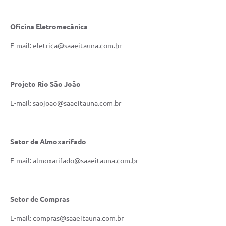
Oficina Eletromecânica
E-mail: eletrica@saaeitauna.com.br
Projeto Rio São João
E-mail: saojoao@saaeitauna.com.br
Setor de Almoxarifado
E-mail: almoxarifado@saaeitauna.com.br
Setor de Compras
E-mail: compras@saaeitauna.com.br