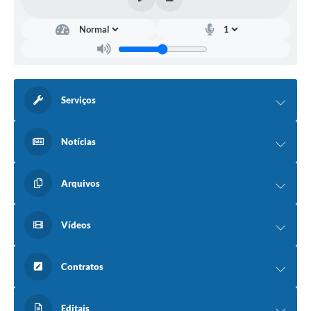
Serviços
Notícias
Arquivos
Vídeos
Contratos
Editais