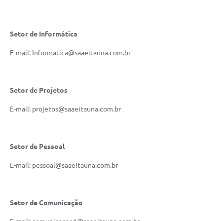
Setor de Informática
E-mail: Informatica@saaeitauna.com.br
Setor de Projetos
E-mail: projetos@saaeitauna.com.br
Setor de Pessoal
E-mail: pessoal@saaeitauna.com.br
Setor de Comunicação