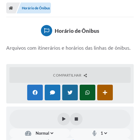
Horário de Ônibus
Horário de Ônibus
Arquivos com itinerários e horários das linhas de ônibus.
COMPARTILHAR