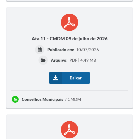
Ata 11 - CMDM 09 de julho de 2026
Publicado em:
10/07/2026
Arquivo:
PDF | 4,49 MB
Baixar
Conselhos Municipais
CMDM