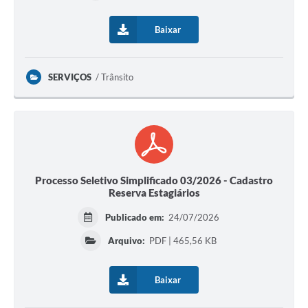
Baixar
SERVIÇOS
Trânsito
Processo Seletivo Simplificado 03/2026 - Cadastro
Reserva Estagiários
Publicado em:
24/07/2026
Arquivo:
PDF | 465,56 KB
Baixar