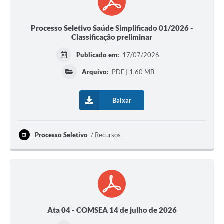
Processo Seletivo Saúde Simplificado 01/2026 -
Classificação preliminar
Publicado em:
17/07/2026
Arquivo:
PDF | 1,60 MB
Baixar
Processo Seletivo
Recursos
Ata 04 - COMSEA 14 de julho de 2026