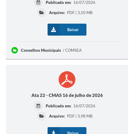
Publicado em:
16/07/2026
Arquivo:
PDF | 3,50 MB
Baixar
Conselhos Municipais
COMSEA
Ata 22 - CMAS 16 de julho de 2026
Publicado em:
16/07/2026
Arquivo:
PDF | 3,98 MB
Baixar