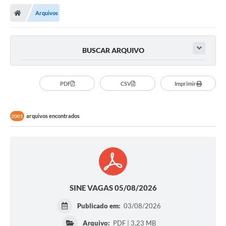
Arquivos
BUSCAR ARQUIVO
PDF
CSV
Imprimir
arquivos encontrados
2001
SINE VAGAS 05/08/2026
Publicado em:
03/08/2026
Arquivo:
PDF | 3,23 MB