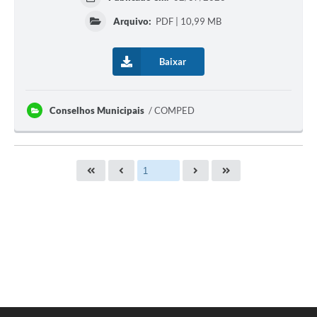
Arquivo:
PDF | 10,99 MB
Baixar
Conselhos Municipais
COMPED