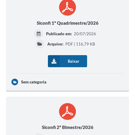
Siconfi 1º Quadrimestre/2026
Publicado em:
20/07/2026
Arquivo:
PDF | 116,79 KB
Baixar
Sem categoria
Siconfi 2º Bimestre/2026