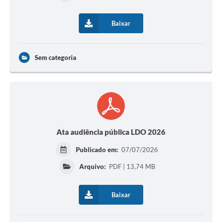
Baixar
Sem categoria
Ata audiência pública LDO 2026
Publicado em:
07/07/2026
Arquivo:
PDF | 13,74 MB
Baixar