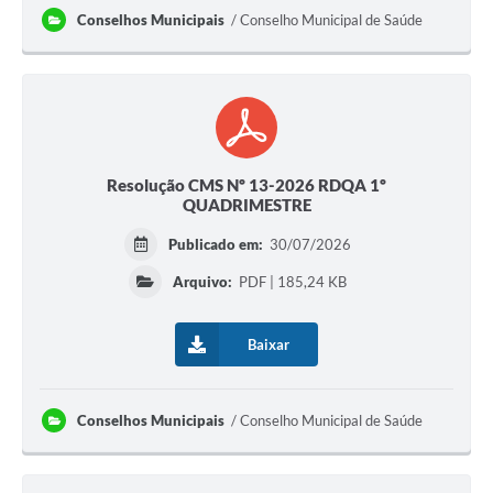
Conselhos Municipais
Conselho Municipal de Saúde
Resolução CMS Nº 13-2026 RDQA 1º
QUADRIMESTRE
Publicado em:
30/07/2026
Arquivo:
PDF | 185,24 KB
Baixar
Conselhos Municipais
Conselho Municipal de Saúde