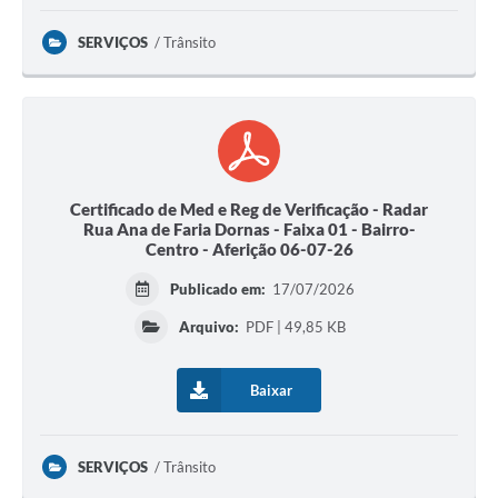
SERVIÇOS
Trânsito
Certificado de Med e Reg de Verificação - Radar
Rua Ana de Faria Dornas - Faixa 01 - Bairro-
Centro - Aferição 06-07-26
Publicado em:
17/07/2026
Arquivo:
PDF | 49,85 KB
Baixar
SERVIÇOS
Trânsito