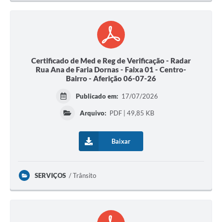
Certificado de Med e Reg de Verificação - Radar
Rua Ana de Faria Dornas - Faixa 01 - Centro-
Bairro - Aferição 06-07-26
Publicado em:
17/07/2026
Arquivo:
PDF | 49,85 KB
Baixar
SERVIÇOS
Trânsito