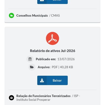
Conselhos Municipais
CMAS
Relatório de ativos Jul-2026
Publicado em:
13/07/2026
Arquivo:
PDF | 40,28 KB
Baixar
Relação de Funcionários Terceirizados
ISP -
Instituto Social Prosperar