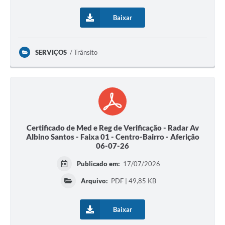
Baixar
SERVIÇOS
Trânsito
Certificado de Med e Reg de Verificação - Radar Av
Albino Santos - Faixa 01 - Centro-Bairro - Aferição
06-07-26
Publicado em:
17/07/2026
Arquivo:
PDF | 49,85 KB
Baixar