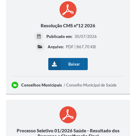
Resolução CMS nº12 2026
Publicado em:
30/07/2026
Arquivo:
PDF | 867,70 KB
Baixar
Conselhos Municipais
Conselho Municipal de Saúde
Processo Seletivo 01/2026 Saúde - Resultado dos