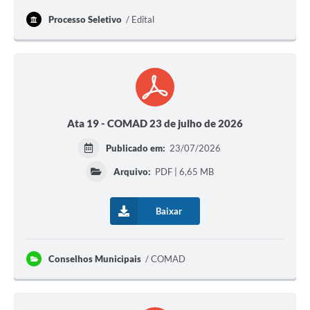
Processo Seletivo
Edital
Ata 19 - COMAD 23 de julho de 2026
Publicado em:
23/07/2026
Arquivo:
PDF | 6,65 MB
Baixar
Conselhos Municipais
COMAD