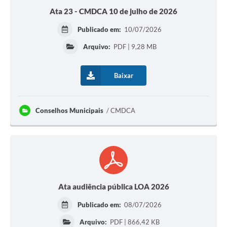
Ata 23 - CMDCA 10 de julho de 2026
Publicado em:
10/07/2026
Arquivo:
PDF | 9,28 MB
Baixar
Conselhos Municipais
CMDCA
Ata audiência pública LOA 2026
Publicado em:
08/07/2026
Arquivo:
PDF | 866,42 KB