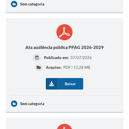
Sem categoria
Ata audiência pública PPAG 2026-2029
Publicado em:
07/07/2026
Arquivo:
PDF | 13,28 MB
Baixar
Sem categoria