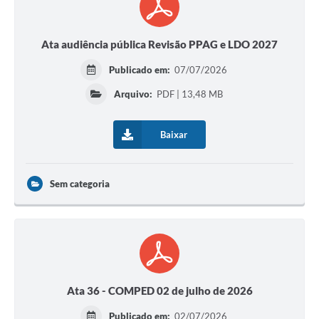
Ata audiência pública Revisão PPAG e LDO 2027
Publicado em:
07/07/2026
Arquivo:
PDF | 13,48 MB
Baixar
Sem categoria
Ata 36 - COMPED 02 de julho de 2026
Publicado em:
02/07/2026