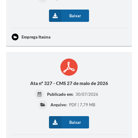
Baixar
Emprega Itaúna
Ata nº 327 - CMS 27 de maio de 2026
Publicado em:
30/07/2026
Arquivo:
PDF | 7,79 MB
Baixar