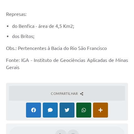
Represas:
do Benfica - área de 4,5 Km2;
dos Britos;
Obs.: Pertencentes à Bacia do Rio São Francisco
Fonte: IGA - Instituto de Geociências Aplicadas de Minas
Gerais
COMPARTILHAR