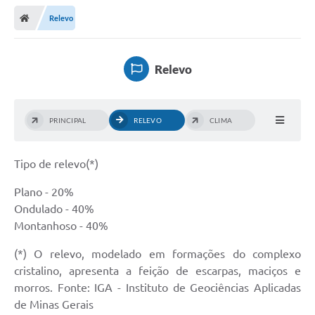
Relevo
Relevo
PRINCIPAL
RELEVO
CLIMA
Tipo de relevo(*)
Plano - 20%
Ondulado - 40%
Montanhoso - 40%
(*) O relevo, modelado em formações do complexo
cristalino, apresenta a feição de escarpas, maciços e
morros. Fonte: IGA - Instituto de Geociências Aplicadas
de Minas Gerais