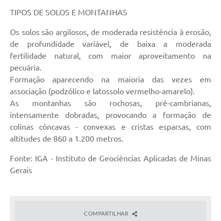
TIPOS DE SOLOS E MONTANHAS
Os solos são argilosos, de moderada resistência à erosão,
de profundidade variável, de baixa a moderada
fertilidade natural, com maior aproveitamento na
pecuária.
Formação aparecendo na maioria das vezes em
associação (podzólico e latossolo vermelho-amarelo).
As montanhas são rochosas, pré-cambrianas,
intensamente dobradas, provocando a formação de
colinas côncavas - convexas e cristas esparsas, com
altitudes de 860 a 1.200 metros.
Fonte: IGA - Instituto de Geociências Aplicadas de Minas
Gerais
COMPARTILHAR