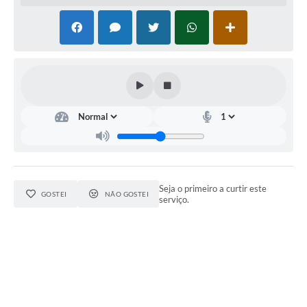
Seja o primeiro a curtir este
GOSTEI
NÃO GOSTEI
serviço.