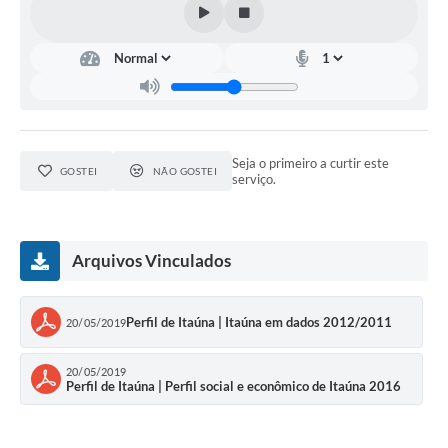
Seja o primeiro a curtir este
GOSTEI
NÃO GOSTEI
serviço.
Arquivos Vinculados
Perfil de Itaúna | Itaúna em dados 2012/2011
20/05/2019
20/05/2019
Perfil de Itaúna | Perfil social e econômico de Itaúna 2016