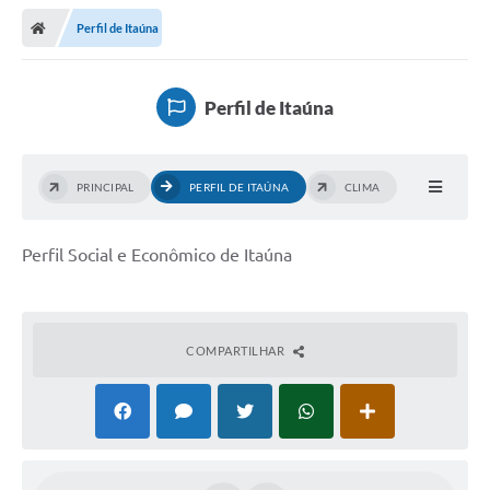
Perfil de Itaúna
Perfil de Itaúna
PRINCIPAL
PERFIL DE ITAÚNA
CLIMA
Perfil Social e Econômico de Itaúna
COMPARTILHAR