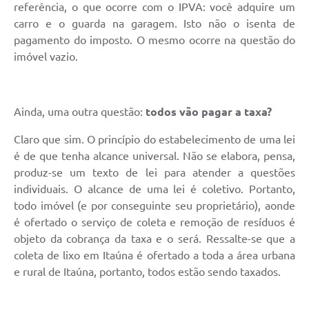
referência, o que ocorre com o IPVA: você adquire um
carro e o guarda na garagem. Isto não o isenta de
pagamento do imposto. O mesmo ocorre na questão do
imóvel vazio.
Ainda, uma outra questão:
todos vão pagar a taxa?
Claro que sim. O princípio do estabelecimento de uma lei
é de que tenha alcance universal. Não se elabora, pensa,
produz-se um texto de lei para atender a questões
individuais. O alcance de uma lei é coletivo. Portanto,
todo imóvel (e por conseguinte seu proprietário), aonde
é ofertado o serviço de coleta e remoção de resíduos é
objeto da cobrança da taxa e o será. Ressalte-se que a
coleta de lixo em Itaúna é ofertado a toda a área urbana
e rural de Itaúna, portanto, todos estão sendo taxados.