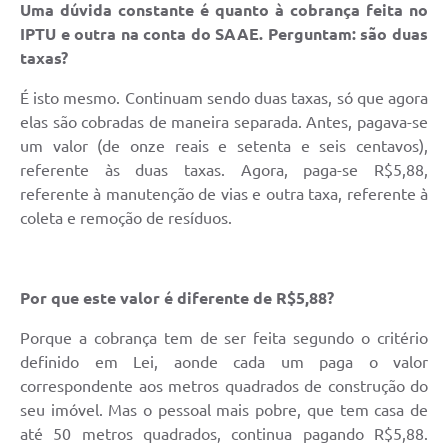
Uma dúvida constante é quanto à cobrança feita no
IPTU e outra na conta do SAAE. Perguntam: são duas
taxas?
É isto mesmo. Continuam sendo duas taxas, só que agora
elas são cobradas de maneira separada. Antes, pagava-se
um valor (de onze reais e setenta e seis centavos),
referente às duas taxas. Agora, paga-se R$5,88,
referente à manutenção de vias e outra taxa, referente à
coleta e remoção de resíduos.
Por que este valor é diferente de R$5,88?
Porque a cobrança tem de ser feita segundo o critério
definido em Lei, aonde cada um paga o valor
correspondente aos metros quadrados de construção do
seu imóvel. Mas o pessoal mais pobre, que tem casa de
até 50 metros quadrados, continua pagando R$5,88.