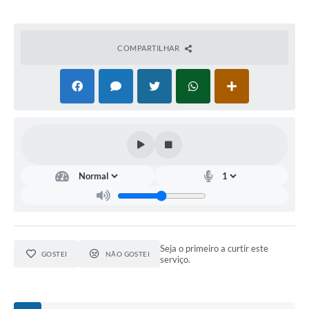
COMPARTILHAR
Seja o primeiro a curtir este
GOSTEI
NÃO GOSTEI
serviço.