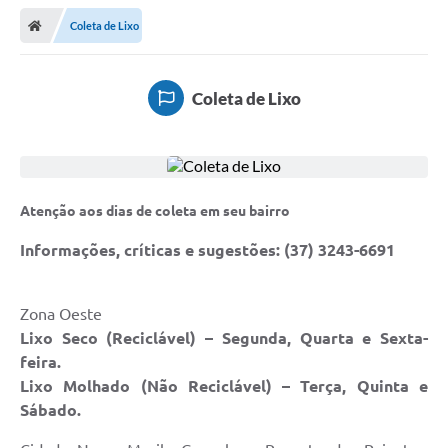
Coleta de Lixo
Coleta de Lixo
Atenção aos dias de coleta em seu bairro
Informações, críticas e sugestões: (37) 3243-6691
Zona Oeste
Lixo Seco (Reciclável) – Segunda, Quarta e Sexta-
feira.
Lixo Molhado (Não Reciclável) – Terça, Quinta e
Sábado.