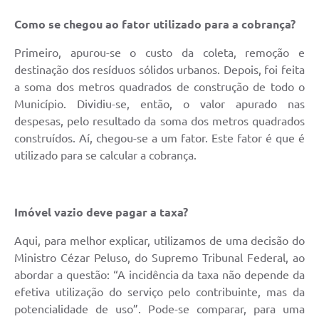
Como se chegou ao fator utilizado para a cobrança?
Primeiro, apurou-se o custo da coleta, remoção e
destinação dos resíduos sólidos urbanos. Depois, foi feita
a soma dos metros quadrados de construção de todo o
Município. Dividiu-se, então, o valor apurado nas
despesas, pelo resultado da soma dos metros quadrados
construídos. Aí, chegou-se a um fator. Este fator é que é
utilizado para se calcular a cobrança.
Imóvel vazio deve pagar a taxa?
Aqui, para melhor explicar, utilizamos de uma decisão do
Ministro Cézar Peluso, do Supremo Tribunal Federal, ao
abordar a questão: “A incidência da taxa não depende da
efetiva utilização do serviço pelo contribuinte, mas da
potencialidade de uso”. Pode-se comparar, para uma