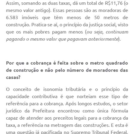
Assim, somando as duas taxas, dá um total de R$11,76 (o
mesmo valor antigo). Essas pessoas são as moradoras de
6.583 imóveis que têm menos de 50 metros de
construção. Pratica-se aí, o princípio da justiça social, visto
que os mais pobres pagam menos (
ou seja, continuam
pagando o mesmo valor que pagavam anteriormente
).
Por que a cobrança é feita sobre o metro quadrado
de construção e não pelo número de moradores das
casas?
O conceito de isonomia tributária e o princípio da
capacidade contributiva é que norteiam esse tipo de
referência para a cobrança. Após longos estudos, o setor
jurídico da Prefeitura encontrou como única fórmula
capaz de atender aos preceitos legais para a cobrança da
taxa, a referência na metragem das construções. E esta é
uma questão já pacificada no Supremo Tribunal Federal.