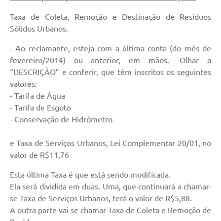
Taxa de Coleta, Remoção e Destinação de Resíduos
Sólidos Urbanos.
- Ao reclamante, esteja com a última conta (do mês de
fevereiro/2014) ou anterior, em mãos.- Olhar a
“DESCRIÇÃO” e conferir, que têm inscritos os seguintes
valores:
- Tarifa de Água
- Tarifa de Esgoto
- Conservação de Hidrômetro
e Taxa de Serviços Urbanos, Lei Complementar 20/01, no
valor de R$11,76
Esta última Taxa é que está sendo modificada.
Ela será dividida em duas. Uma, que continuará a chamar-
se Taxa de Serviços Urbanos, terá o valor de R$5,88.
A outra parte vai se chamar Taxa de Coleta e Remoção de