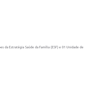
es da Estratégia Saúde da Família (ESF) e 01 Unidade de