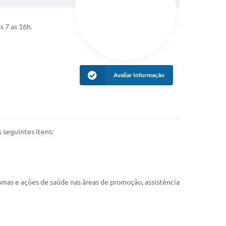
s 7 as 16h.
Avaliar Informação
 seguintes itens:
ramas e ações de saúde nas áreas de promoção, assistência