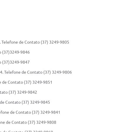
2. Telefone de Contato (37) 3249-9805
to (37)3249-9846
to (37)3249-9847
. Telefone de Contato (37) 3249-9806
ne de Contato (37) 3249-9851
ntato (37) 3249-9842
e de Contato (37) 3249-9845
lefone de Contato (37) 3249-9841
fone de Contato (37) 3249-9808