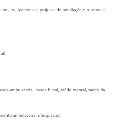
onsumo, equipamentos, projetos de ampliação e reforma e
al;
saúde ambulatorial, saúde bucal, saúde mental, saúde da
mento ambulatorial e hospitalar;