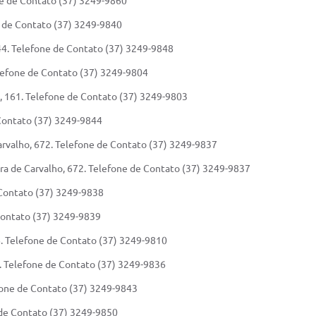
ne de Contato (37) 3249-9860
ne de Contato (37) 3249-9840
 44. Telefone de Contato (37) 3249-9848
lefone de Contato (37) 3249-9804
, 161. Telefone de Contato (37) 3249-9803
 Contato (37) 3249-9844
Carvalho, 672. Telefone de Contato (37) 3249-9837
ira de Carvalho, 672. Telefone de Contato (37) 3249-9837
 Contato (37) 3249-9838
 Contato (37) 3249-9839
. Telefone de Contato (37) 3249-9810
. Telefone de Contato (37) 3249-9836
efone de Contato (37) 3249-9843
e de Contato (37) 3249-9850