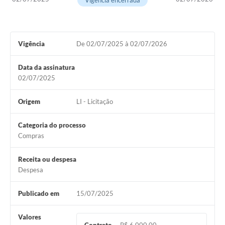
Vigência encerrada
Vigência
De 02/07/2025 à 02/07/2026
Data da assinatura
02/07/2025
Origem
LI - Licitação
Categoria do processo
Compras
Receita ou despesa
Despesa
Publicado em
15/07/2025
Valores