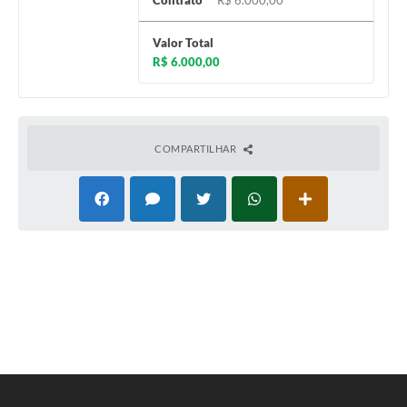
Contrato
R$ 6.000,00
Valor Total
R$ 6.000,00
COMPARTILHAR