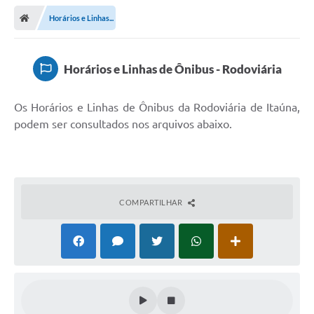
Horários e Linhas...
Horários e Linhas de Ônibus - Rodoviária
Os Horários e Linhas de Ônibus da Rodoviária de Itaúna,
podem ser consultados nos arquivos abaixo.
COMPARTILHAR