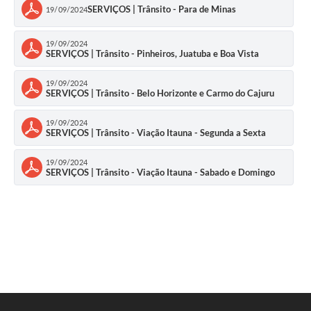
SERVIÇOS | Trânsito - Para de Minas
19/09/2024
19/09/2024
SERVIÇOS | Trânsito - Pinheiros, Juatuba e Boa Vista
19/09/2024
SERVIÇOS | Trânsito - Belo Horizonte e Carmo do Cajuru
19/09/2024
SERVIÇOS | Trânsito - Viação Itauna - Segunda a Sexta
19/09/2024
SERVIÇOS | Trânsito - Viação Itauna - Sabado e Domingo