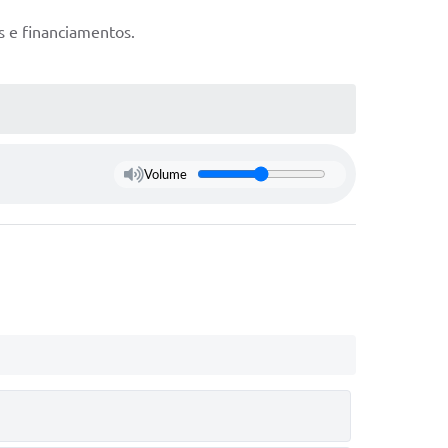
s e financiamentos.
Volume