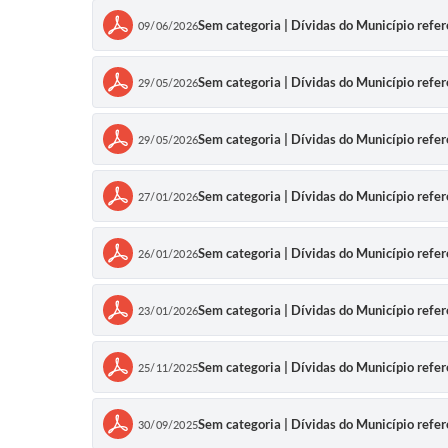
Sem categoria | Dívidas do Município ref
09/06/2026
Sem categoria | Dívidas do Município refe
29/05/2026
Sem categoria | Dívidas do Município refe
29/05/2026
Sem categoria | Dívidas do Município ref
27/01/2026
Sem categoria | Dívidas do Município ref
26/01/2026
Sem categoria | Dívidas do Município refe
23/01/2026
Sem categoria | Dívidas do Município ref
25/11/2025
Sem categoria | Dívidas do Município refe
30/09/2025