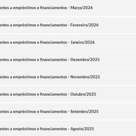
erentes a empréstimos e financiamentos - Março/2026
rentes a empréstimos e financiamentos - Fevereiro/2026
rentes a empréstimos e financiamentos - Janeiro/2026
erentes a empréstimos e financiamentos - Dezembro/2025
erentes a empréstimos e financiamentos - Novembro/2025
rentes a empréstimos e financiamentos - Outubro/2025
erentes a empréstimos e financiamentos - Setembro/2025
rentes a empréstimos e financiamentos - Agosto/2025