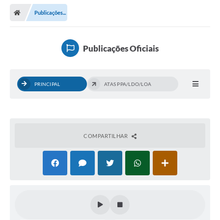
Publicações...
Publicações Oficiais
PRINCIPAL
ATAS PPA/LDO/LOA
COMPARTILHAR