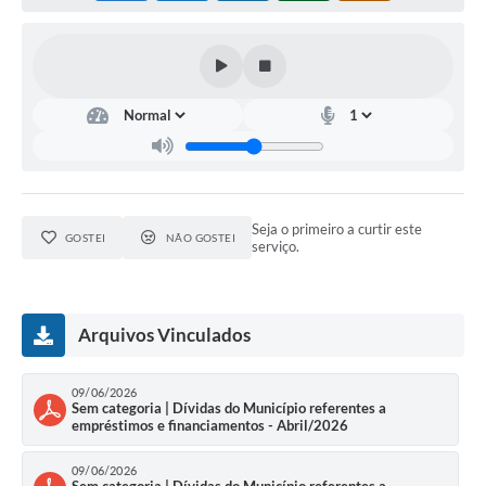
Seja o primeiro a curtir este
GOSTEI
NÃO GOSTEI
serviço.
Arquivos Vinculados
09/06/2026
Sem categoria | Dívidas do Município referentes a
empréstimos e financiamentos - Abril/2026
09/06/2026