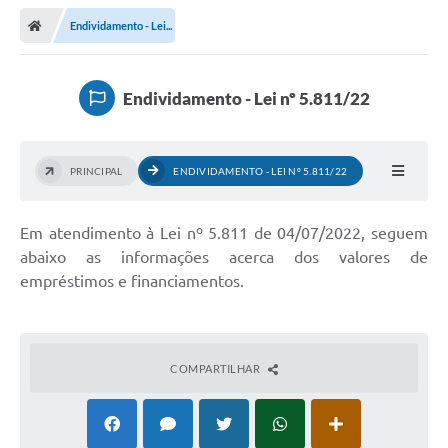
Endividamento - Lei...
Endividamento - Lei nº 5.811/22
PRINCIPAL
ENDIVIDAMENTO - LEI Nº 5.811/22
Em atendimento à Lei nº 5.811 de 04/07/2022, seguem
abaixo as informações acerca dos valores de
empréstimos e financiamentos.
COMPARTILHAR