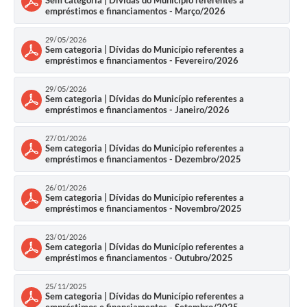
Sem categoria | Dívidas do Município referentes a
empréstimos e financiamentos - Março/2026
29/05/2026
Sem categoria | Dívidas do Município referentes a
empréstimos e financiamentos - Fevereiro/2026
29/05/2026
Sem categoria | Dívidas do Município referentes a
empréstimos e financiamentos - Janeiro/2026
27/01/2026
Sem categoria | Dívidas do Município referentes a
empréstimos e financiamentos - Dezembro/2025
26/01/2026
Sem categoria | Dívidas do Município referentes a
empréstimos e financiamentos - Novembro/2025
23/01/2026
Sem categoria | Dívidas do Município referentes a
empréstimos e financiamentos - Outubro/2025
25/11/2025
Sem categoria | Dívidas do Município referentes a