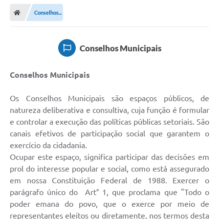
Conselhos...
Conselhos Municipais
Conselhos Municipais
Os Conselhos Municipais são espaços públicos, de
natureza deliberativa e consultiva, cuja função é formular
e controlar a execução das políticas públicas setoriais. São
canais efetivos de participação social que garantem o
exercício da cidadania.
Ocupar este espaço, significa participar das decisões em
prol do interesse popular e social, como está assegurado
em nossa Constituição Federal de 1988. Exercer o
parágrafo único do Art° 1, que proclama que "Todo o
poder emana do povo, que o exerce por meio de
representantes eleitos ou diretamente, nos termos desta