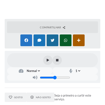
COMPARTILHAR
Seja o primeiro a curtir este
GOSTEI
NÃO GOSTEI
serviço.