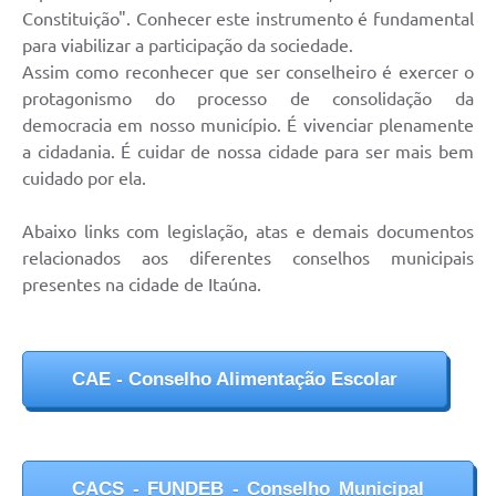
Constituição". Conhecer este instrumento é fundamental
para viabilizar a participação da sociedade.
Assim como reconhecer que ser conselheiro é exercer o
protagonismo do processo de consolidação da
democracia em nosso município. É vivenciar plenamente
a cidadania. É cuidar de nossa cidade para ser mais bem
cuidado por ela.
Abaixo links com legislação, atas e demais documentos
relacionados aos diferentes conselhos municipais
presentes na cidade de Itaúna.
CAE - Conselho Alimentação Escolar
CACS - FUNDEB - Conselho Municipal