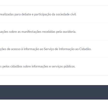
realizadas para debate e participação da sociedade civil.
mações sobre as manifestações recebidas pela ouvidoria.
ações de acesso à informação ao Serviço de Informação ao Cidadão.
s pelos cidadãos sobre informações e serviços públicos.