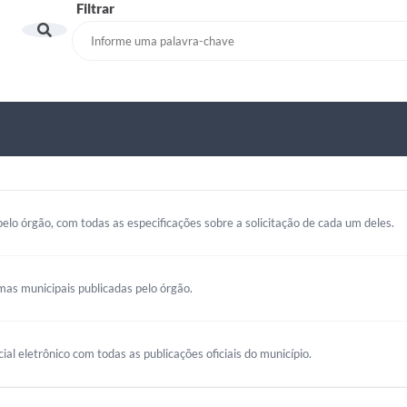
Filtrar
elo órgão, com todas as especificações sobre a solicitação de cada um deles.
mas municipais publicadas pelo órgão.
cial eletrônico com todas as publicações oficiais do município.