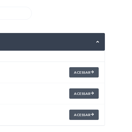
ACESSAR
ACESSAR
ACESSAR