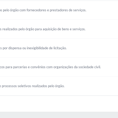
s pelo órgão com fornecedores e prestadores de serviços.
os realizados pelo órgão para aquisição de bens e serviços.
s por dispensa ou inexigibilidade de licitação.
s para parcerias e convênios com organizações da sociedade civil.
 processos seletivos realizados pelo órgão.