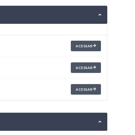
ACESSAR
ACESSAR
ACESSAR