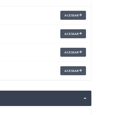
ACESSAR
ACESSAR
ACESSAR
ACESSAR