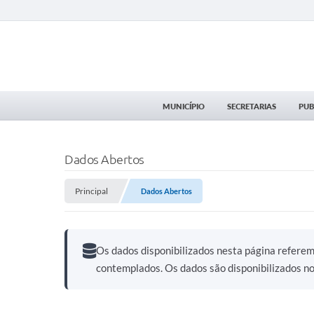
MUNICÍPIO
SECRETARIAS
PUB
Dados Abertos
Principal
Dados Abertos
Os dados disponibilizados nesta página refere
contemplados. Os dados são disponibilizados n