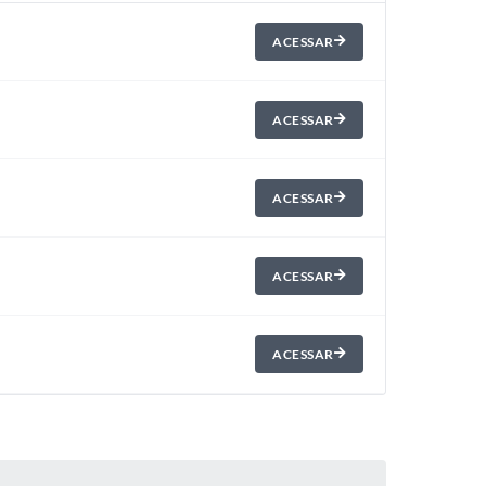
ACESSAR
ACESSAR
ACESSAR
ACESSAR
ACESSAR