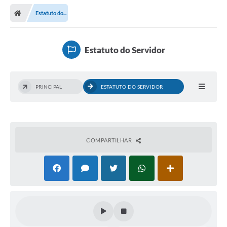
Estatuto do...
Estatuto do Servidor
PRINCIPAL
ESTATUTO DO SERVIDOR
COMPARTILHAR