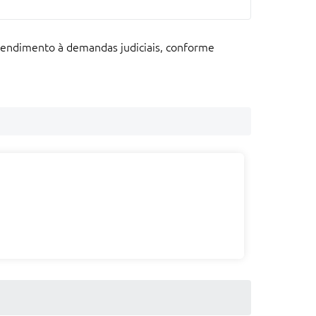
atendimento à demandas judiciais, conforme