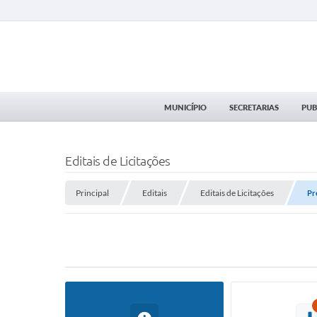
MUNICÍPIO
SECRETARIAS
PUB
Editais de Licitações
Principal
Editais
Editais de Licitações
Pr