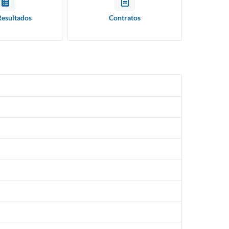
Resultados
Contratos