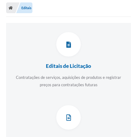
Editais
Editais de Licitação
Contratações de serviços, aquisições de produtos e registrar
preços para contratações futuras