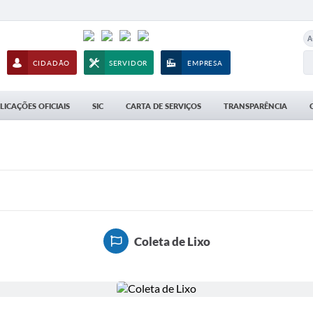
A
CIDADÃO
SERVIDOR
EMPRESA
LICAÇÕES OFICIAIS
SIC
CARTA DE SERVIÇOS
TRANSPARÊNCIA
Coleta de Lixo