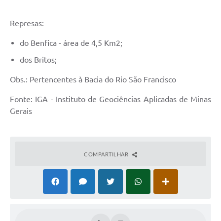
Represas:
do Benfica - área de 4,5 Km2;
dos Britos;
Obs.: Pertencentes à Bacia do Rio São Francisco
Fonte: IGA - Instituto de Geociências Aplicadas de Minas
Gerais
COMPARTILHAR