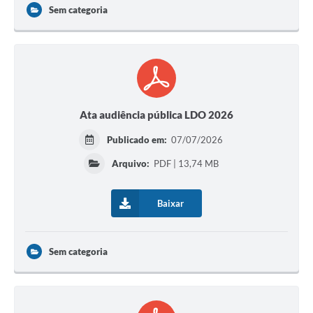
Sem categoria
Ata audiência pública LDO 2026
Publicado em:
07/07/2026
Arquivo:
PDF | 13,74 MB
Baixar
Sem categoria