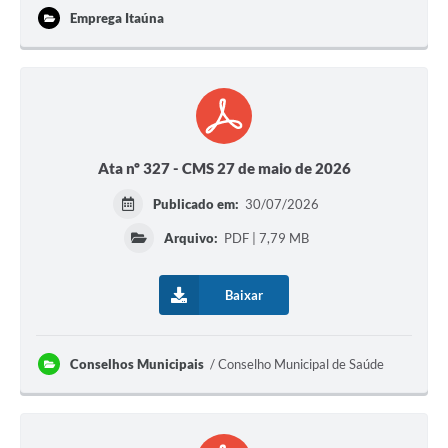
Emprega Itaúna
Ata nº 327 - CMS 27 de maio de 2026
Publicado em:
30/07/2026
Arquivo:
PDF | 7,79 MB
Baixar
Conselhos Municipais
Conselho Municipal de Saúde