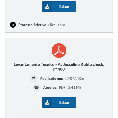
Baixar
Processo Seletivo
Resultado
Levantamento Técnico - Av Juscelino Kubitscheck,
nº 400
Publicado em:
27/07/2026
Arquivo:
PDF | 2,41 MB
Baixar