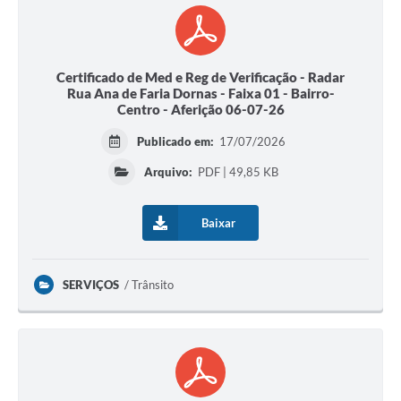
Certificado de Med e Reg de Verificação - Radar
Rua Ana de Faria Dornas - Faixa 01 - Bairro-
Centro - Aferição 06-07-26
Publicado em:
17/07/2026
Arquivo:
PDF | 49,85 KB
Baixar
SERVIÇOS
Trânsito