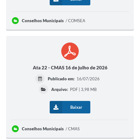
Conselhos Municipais
COMSEA
Ata 22 - CMAS 16 de julho de 2026
Publicado em:
16/07/2026
Arquivo:
PDF | 3,98 MB
Baixar
Conselhos Municipais
CMAS