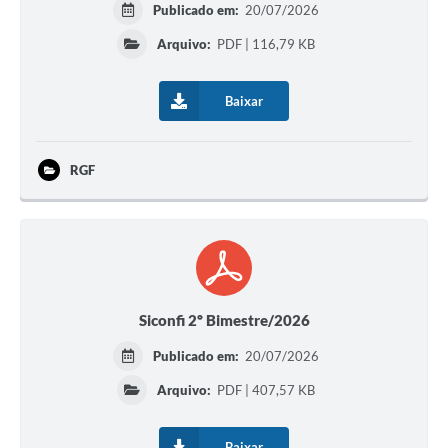
Publicado em:
20/07/2026
Arquivo:
PDF | 116,79 KB
Baixar
RGF
Siconfi 2º Bimestre/2026
Publicado em:
20/07/2026
Arquivo:
PDF | 407,57 KB
Baixar