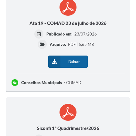
Ata 19 - COMAD 23 de julho de 2026
Publicado em:
23/07/2026
Arquivo:
PDF | 6,65 MB
Baixar
Conselhos Municipais
COMAD
Siconfi 1º Quadrimestre/2026