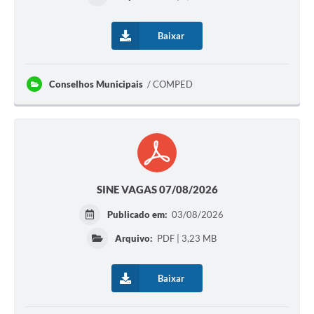
Baixar
Conselhos Municipais
COMPED
SINE VAGAS 07/08/2026
Publicado em:
03/08/2026
Arquivo:
PDF | 3,23 MB
Baixar