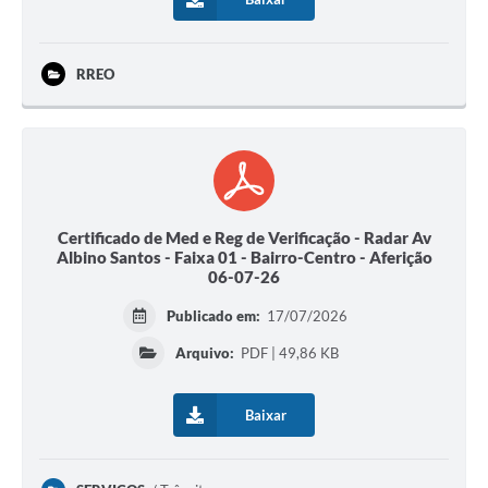
RREO
Certificado de Med e Reg de Verificação - Radar Av
Albino Santos - Faixa 01 - Bairro-Centro - Aferição
06-07-26
Publicado em:
17/07/2026
Arquivo:
PDF | 49,86 KB
Baixar