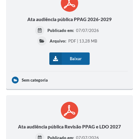
Ata audiência pública PPAG 2026-2029
Publicado em:
07/07/2026
Arquivo:
PDF | 13,28 MB
Baixar
Sem categoria
Ata audiência pública Revisão PPAG e LDO 2027
Publicado em:
07/07/2026