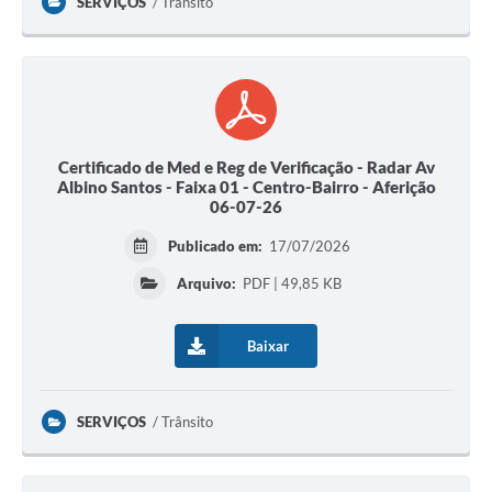
SERVIÇOS
Trânsito
Certificado de Med e Reg de Verificação - Radar Av
Albino Santos - Faixa 01 - Centro-Bairro - Aferição
06-07-26
Publicado em:
17/07/2026
Arquivo:
PDF | 49,85 KB
Baixar
SERVIÇOS
Trânsito