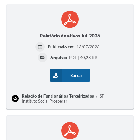
Relatório de ativos Jul-2026
Publicado em:
13/07/2026
Arquivo:
PDF | 40,28 KB
Baixar
Relação de Funcionários Terceirizados
ISP -
Instituto Social Prosperar