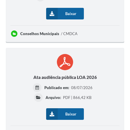
Baixar
Conselhos Municipais
CMDCA
Ata audiência pública LOA 2026
Publicado em:
08/07/2026
Arquivo:
PDF | 866,42 KB
Baixar