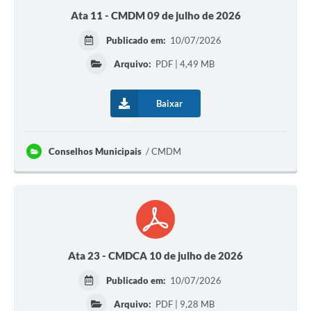
Ata 11 - CMDM 09 de julho de 2026
Publicado em:
10/07/2026
Arquivo:
PDF | 4,49 MB
Baixar
Conselhos Municipais
CMDM
Ata 23 - CMDCA 10 de julho de 2026
Publicado em:
10/07/2026
Arquivo:
PDF | 9,28 MB