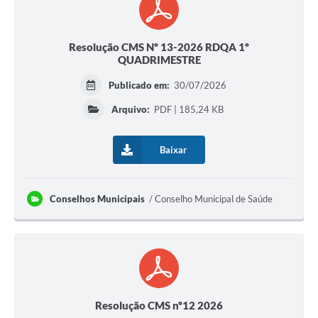
Resolução CMS Nº 13-2026 RDQA 1º
QUADRIMESTRE
Publicado em:
30/07/2026
Arquivo:
PDF | 185,24 KB
Baixar
Conselhos Municipais
Conselho Municipal de Saúde
Resolução CMS nº12 2026