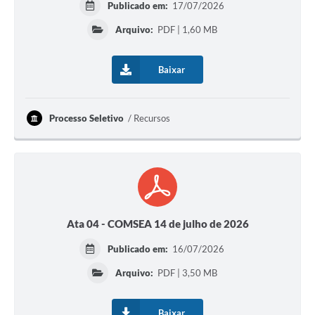
Publicado em:
17/07/2026
Arquivo:
PDF | 1,60 MB
Baixar
Processo Seletivo
Recursos
Ata 04 - COMSEA 14 de julho de 2026
Publicado em:
16/07/2026
Arquivo:
PDF | 3,50 MB
Baixar