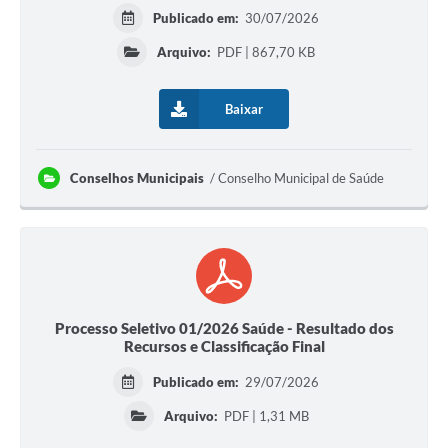
Publicado em:
30/07/2026
Arquivo:
PDF | 867,70 KB
Baixar
Conselhos Municipais
Conselho Municipal de Saúde
Processo Seletivo 01/2026 Saúde - Resultado dos
Recursos e Classificação Final
Publicado em:
29/07/2026
Arquivo:
PDF | 1,31 MB