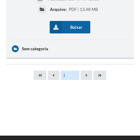
Arquivo:
PDF | 13,48 MB
Baixar
Sem categoria