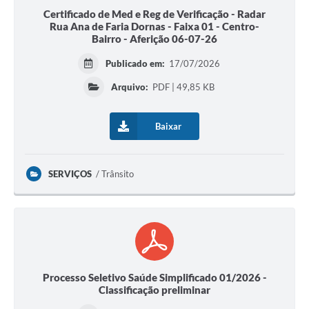
Certificado de Med e Reg de Verificação - Radar
Rua Ana de Faria Dornas - Faixa 01 - Centro-
Bairro - Aferição 06-07-26
Publicado em:
17/07/2026
Arquivo:
PDF | 49,85 KB
Baixar
SERVIÇOS
Trânsito
Processo Seletivo Saúde Simplificado 01/2026 -
Classificação preliminar