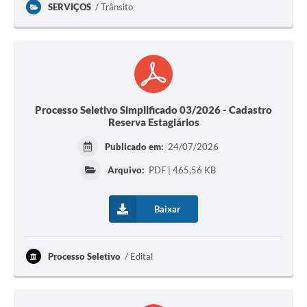
SERVIÇOS
Trânsito
Processo Seletivo Simplificado 03/2026 - Cadastro
Reserva Estagiários
Publicado em:
24/07/2026
Arquivo:
PDF | 465,56 KB
Baixar
Processo Seletivo
Edital