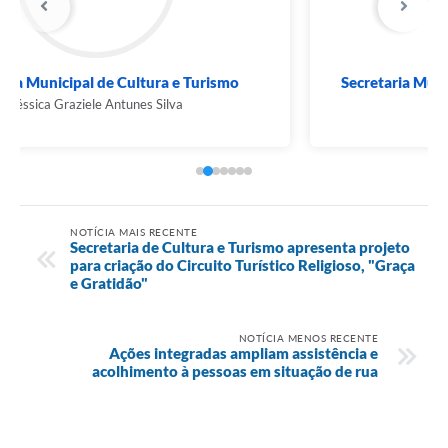
Secretaria Municipal de Desenvolvimento Social
Júlia Pereira da Fonseca
NOTÍCIA MAIS RECENTE
Secretaria de Cultura e Turismo apresenta projeto
para criação do Circuito Turístico Religioso, "Graça
e Gratidão"
NOTÍCIA MENOS RECENTE
Ações integradas ampliam assistência e
acolhimento à pessoas em situação de rua