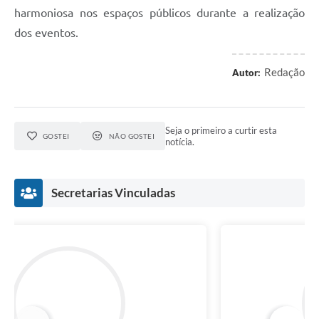
harmoniosa nos espaços públicos durante a realização
dos eventos.
Redação
Autor:
Seja o primeiro a curtir esta
GOSTEI
NÃO GOSTEI
notícia.
Secretarias Vinculadas