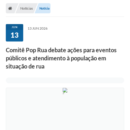
Notícias
Notícia
JUN
13 JUN 2026
13
Comitê Pop Rua debate ações para eventos
públicos e atendimento à população em
situação de rua