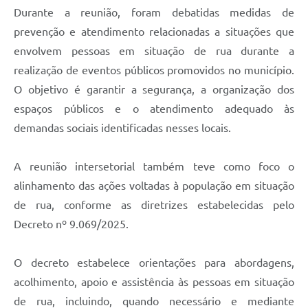
Durante a reunião, foram debatidas medidas de
prevenção e atendimento relacionadas a situações que
envolvem pessoas em situação de rua durante a
realização de eventos públicos promovidos no município.
O objetivo é garantir a segurança, a organização dos
espaços públicos e o atendimento adequado às
demandas sociais identificadas nesses locais.
A reunião intersetorial também teve como foco o
alinhamento das ações voltadas à população em situação
de rua, conforme as diretrizes estabelecidas pelo
Decreto nº 9.069/2025.
O decreto estabelece orientações para abordagens,
acolhimento, apoio e assistência às pessoas em situação
de rua, incluindo, quando necessário e mediante