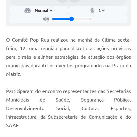
O Comitê Pop Rua realizou na manhã da última sexta-
feira, 12, uma reunião para discutir as ações previstas
para o mês e alinhar estratégias de atuação dos órgãos
municipais durante os eventos programados na Praça da
Matriz.
Participaram do encontro representantes das Secretarias
Municipais de Saúde, Segurança Pública,
Desenvolvimento Social, Cultura, Esportes,
Infraestrutura, da Subsecretaria de Comunicação e do
SAAE.