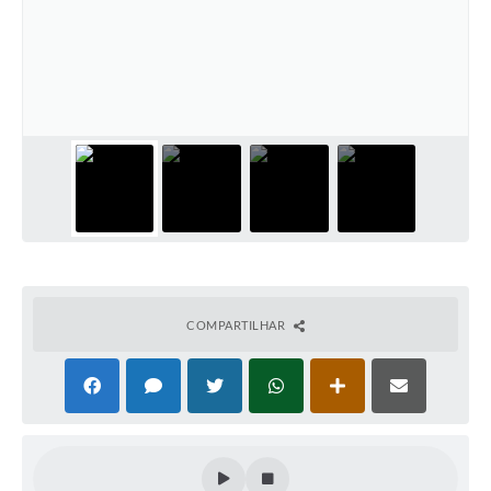
COMPARTILHAR