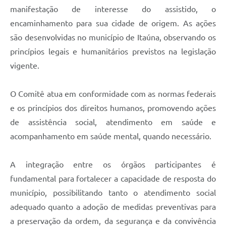
manifestação de interesse do assistido, o
encaminhamento para sua cidade de origem. As ações
são desenvolvidas no município de Itaúna, observando os
princípios legais e humanitários previstos na legislação
vigente.
O Comitê atua em conformidade com as normas federais
e os princípios dos direitos humanos, promovendo ações
de assistência social, atendimento em saúde e
acompanhamento em saúde mental, quando necessário.
A integração entre os órgãos participantes é
fundamental para fortalecer a capacidade de resposta do
município, possibilitando tanto o atendimento social
adequado quanto a adoção de medidas preventivas para
a preservação da ordem, da segurança e da convivência