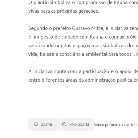
O plantio simboliza o compromisso de Itaúna com
vivas para as próximas gerações.
Segundo o prefeito Gustavo Mitre, a iniciativa r
é um gesto de cuidado com Itaúna e com as próx
valorizando um dos espaços mais simbólicos do m
vida, beleza e consciência ambiental para todos”, 
A iniciativa conta com a participação e o apoio
entre diferentes áreas da administração pública 
Seja o primeiro a curtir es
GOSTEI
NÃO GOSTEI