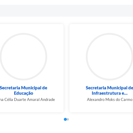
Secretaria Municipal de
Secretaria Municipal d
Educação
Infraestrutura e...
na Célia Duarte Amaral Andrade
Alexandro Moks do Carmo