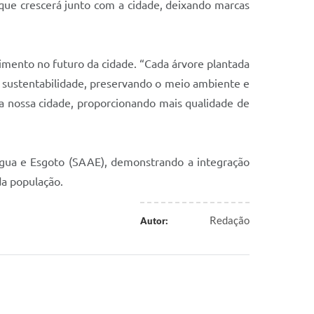
que crescerá junto com a cidade, deixando marcas
imento no futuro da cidade. “Cada árvore plantada
sustentabilidade, preservando o meio ambiente e
a nossa cidade, proporcionando mais qualidade de
 Água e Esgoto (SAAE), demonstrando a integração
da população.
Redação
Autor: