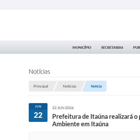
MUNICÍPIO
SECRETARIAS
PUB
Notícias
Principal
Notícias
Notícia
JUN
22 JUN 2026
22
Prefeitura de Itaúna realizará 
Ambiente em Itaúna