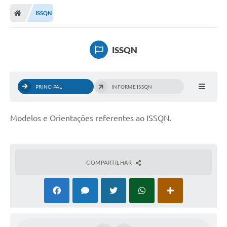
ISSQN
ISSQN
PRINCIPAL
INFORME ISSQN
Modelos e Orientações referentes ao ISSQN.
COMPARTILHAR