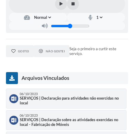
Seja o primeiro a curtir este
GOSTEI
NÃO GOSTEI
serviço.
Arquivos Vinculados
06/10/2023
SERVIÇOS | Declaração para atividades não exercidas no
local
06/10/2023
SERVIÇOS | Declaração sobre as atividades exercidas no
local - Fabricação de Móveis