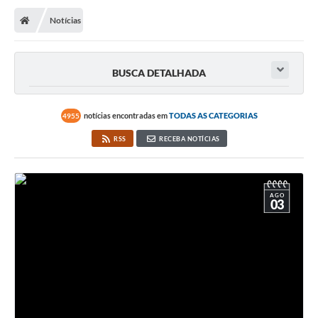
Notícias
BUSCA DETALHADA
notícias encontradas em
TODAS AS CATEGORIAS
4955
RSS
RECEBA NOTÍCIAS
AGO
03