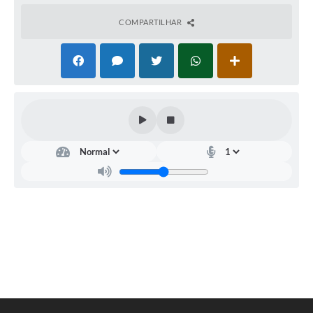
COMPARTILHAR