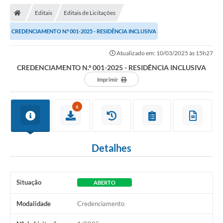
Editais
Editais de Licitações
CREDENCIAMENTO N.º 001-2025 - RESIDÊNCIA INCLUSIVA
Atualizado em: 10/03/2025 às 15h27
CREDENCIAMENTO N.º 001-2025 - RESIDÊNCIA INCLUSIVA
Imprimir
6
Detalhes
Situação
ABERTO
Modalidade
Credenciamento