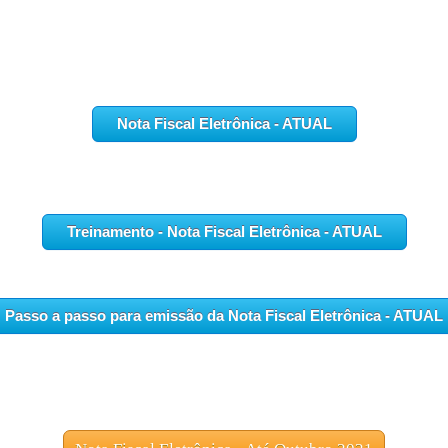
Nota Fiscal Eletrônica - ATUAL
Treinamento - Nota Fiscal Eletrônica - ATUAL
Passo a passo para emissão da Nota Fiscal Eletrônica - ATUAL