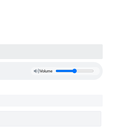
Volume