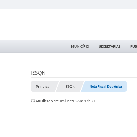
MUNICÍPIO
SECRETARIAS
PUB
ISSQN
Principal
ISSQN
Nota Fiscal Eletrônica
Atualizado em: 05/05/2026 às 15h30